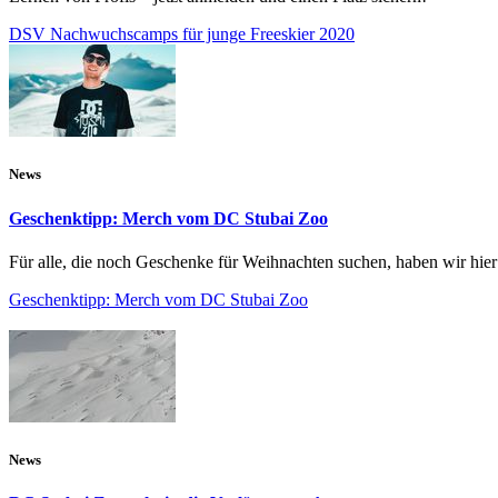
DSV Nachwuchscamps für junge Freeskier 2020
News
Geschenktipp: Merch vom DC Stubai Zoo
Für alle, die noch Geschenke für Weihnachten suchen, haben wir hi
Geschenktipp: Merch vom DC Stubai Zoo
News