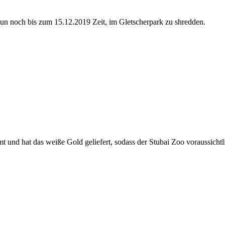
un noch bis zum 15.12.2019 Zeit, im Gletscherpark zu shredden.
mt und hat das weiße Gold geliefert, sodass der Stubai Zoo voraussich