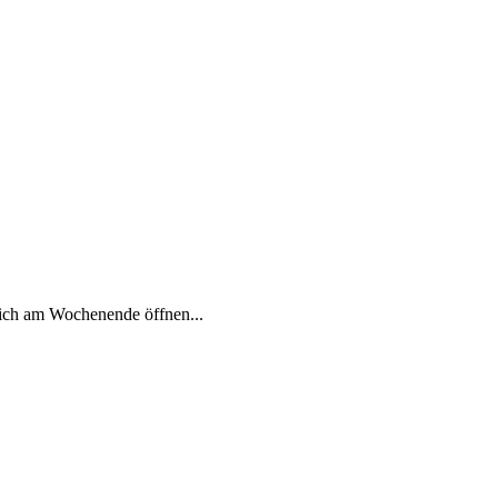
tlich am Wochenende öffnen...