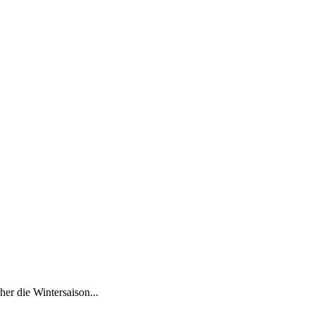
er die Wintersaison...