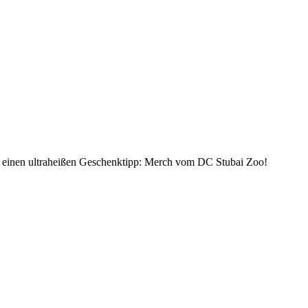
er einen ultraheißen Geschenktipp: Merch vom DC Stubai Zoo!