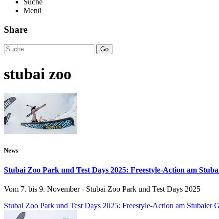
Suche
Menü
Share
Go
stubai zoo
News
Stubai Zoo Park und Test Days 2025: Freestyle-Action am Stubai
Vom 7. bis 9. November - Stubai Zoo Park und Test Days 2025
Stubai Zoo Park und Test Days 2025: Freestyle-Action am Stubaier G