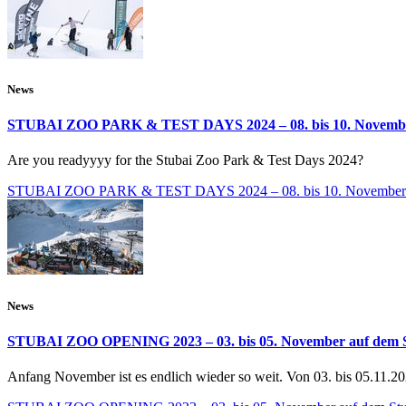
News
STUBAI ZOO PARK & TEST DAYS 2024 – 08. bis 10. Novemb
Are you readyyyy for the Stubai Zoo Park & Test Days 2024?
STUBAI ZOO PARK & TEST DAYS 2024 – 08. bis 10. November
News
STUBAI ZOO OPENING 2023 – 03. bis 05. November auf dem St
Anfang November ist es endlich wieder so weit. Von 03. bis 05.11.2