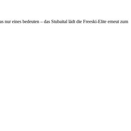
ur eines bedeuten – das Stubaital lädt die Freeski-Elite erneut zum