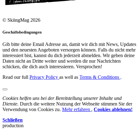
© SkiingMag 2026
Geschäftsbedingungen
Gib bitte deine Email Adresse an, damit wir dich mit News, Updates
und den neuesten Angeboten versorgen können. Falls du nicht mehr
interessiert bist, kannst du dich jederzeit abmelden. Wir geben deine
Daten nicht an Dritte weiter und werden dir nur Nachrichten
schicken, die dich auch interessieren. Versprochen!
Read our full
Privacy Policy
as well as
Terms & Conditions
.
Cookies helfen uns bei der Bereitstellung unserer Inhalte und
Dienste.
Durch die weitere Nutzung der Webseite stimmen Sie der
Verwendung von Cookies zu.
Mehr erfahren
,
Cookies ablehnen!
Schließen
production