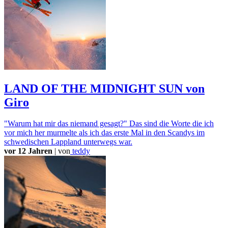
LAND OF THE MIDNIGHT SUN von
Giro
"Warum hat mir das niemand gesagt?" Das sind die Worte die ich
vor mich her murmelte als ich das erste Mal in den Scandys im
schwedischen Lappland unterwegs war.
vor 12 Jahren
|
von
teddy