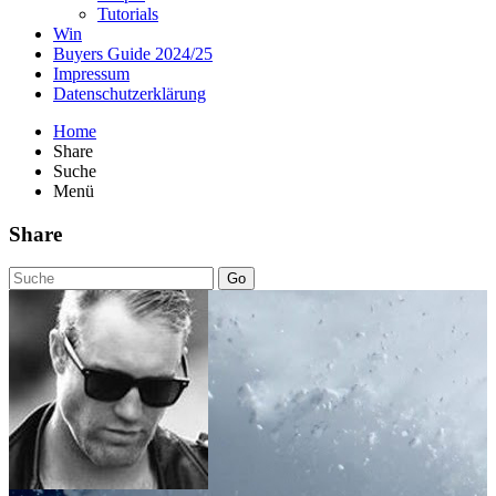
Tutorials
Win
Buyers Guide 2024/25
Impressum
Datenschutzerklärung
Home
Share
Suche
Menü
Share
Go