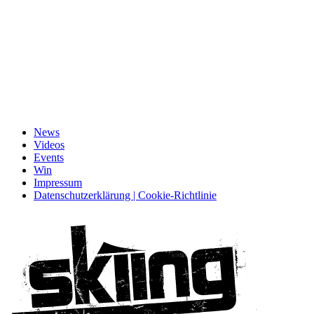
News
Videos
Events
Win
Impressum
Datenschutzerklärung | Cookie-Richtlinie