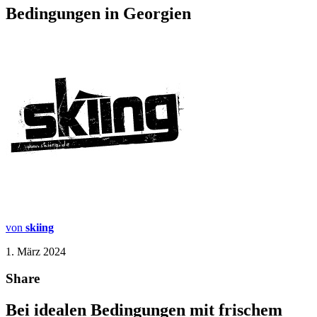
Bedingungen in Georgien
von
skiing
1. März 2024
Share
Bei idealen Bedingungen mit frischem