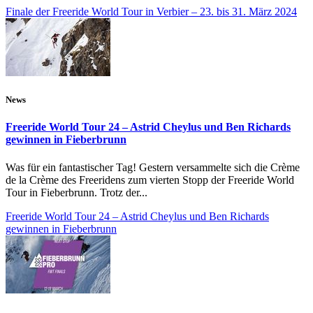
Finale der Freeride World Tour in Verbier – 23. bis 31. März 2024
News
Freeride World Tour 24 – Astrid Cheylus und Ben Richards
gewinnen in Fieberbrunn
Was für ein fantastischer Tag! Gestern versammelte sich die Crème
de la Crème des Freeridens zum vierten Stopp der Freeride World
Tour in Fieberbrunn. Trotz der...
Freeride World Tour 24 – Astrid Cheylus und Ben Richards
gewinnen in Fieberbrunn