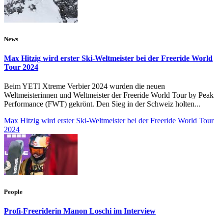
News
Max Hitzig wird erster Ski-Weltmeister bei der Freeride World
Tour 2024
Beim YETI Xtreme Verbier 2024 wurden die neuen
Weltmeisterinnen und Weltmeister der Freeride World Tour by Peak
Performance (FWT) gekrönt. Den Sieg in der Schweiz holten...
Max Hitzig wird erster Ski-Weltmeister bei der Freeride World Tour
2024
People
Profi-Freeriderin Manon Loschi im Interview