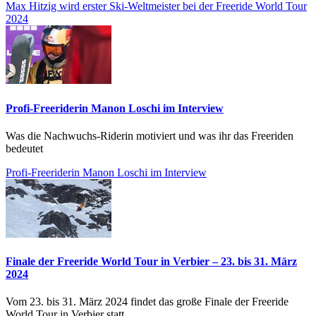
Max Hitzig wird erster Ski-Weltmeister bei der Freeride World Tour
2024
Profi-Freeriderin Manon Loschi im Interview
Was die Nachwuchs-Riderin motiviert und was ihr das Freeriden
bedeutet
Profi-Freeriderin Manon Loschi im Interview
Finale der Freeride World Tour in Verbier – 23. bis 31. März
2024
Vom 23. bis 31. März 2024 findet das große Finale der Freeride
World Tour in Verbier statt.