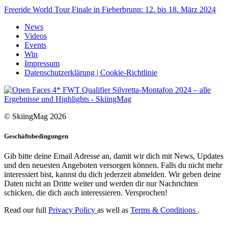
Freeride World Tour Finale in Fieberbrunn: 12. bis 18. März 2024
News
Videos
Events
Win
Impressum
Datenschutzerklärung | Cookie-Richtlinie
© SkiingMag 2026
Geschäftsbedingungen
Gib bitte deine Email Adresse an, damit wir dich mit News, Updates
und den neuesten Angeboten versorgen können. Falls du nicht mehr
interessiert bist, kannst du dich jederzeit abmelden. Wir geben deine
Daten nicht an Dritte weiter und werden dir nur Nachrichten
schicken, die dich auch interessieren. Versprochen!
Read our full
Privacy Policy
as well as
Terms & Conditions
.