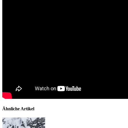
Ähnliche Artikel