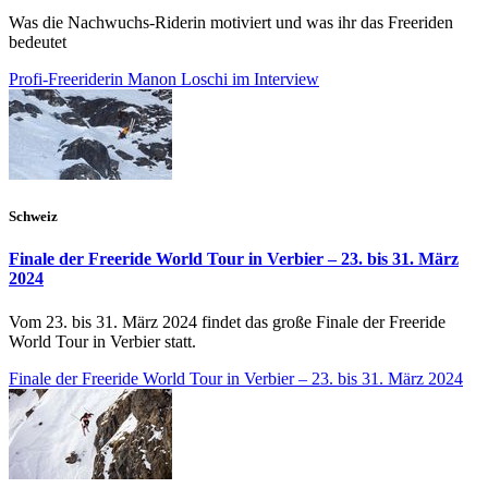
Was die Nachwuchs-Riderin motiviert und was ihr das Freeriden
bedeutet
Profi-Freeriderin Manon Loschi im Interview
Schweiz
Finale der Freeride World Tour in Verbier – 23. bis 31. März
2024
Vom 23. bis 31. März 2024 findet das große Finale der Freeride
World Tour in Verbier statt.
Finale der Freeride World Tour in Verbier – 23. bis 31. März 2024