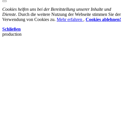
Cookies helfen uns bei der Bereitstellung unserer Inhalte und
Dienste.
Durch die weitere Nutzung der Webseite stimmen Sie der
Verwendung von Cookies zu.
Mehr erfahren
,
Cookies ablehnen!
Schließen
production