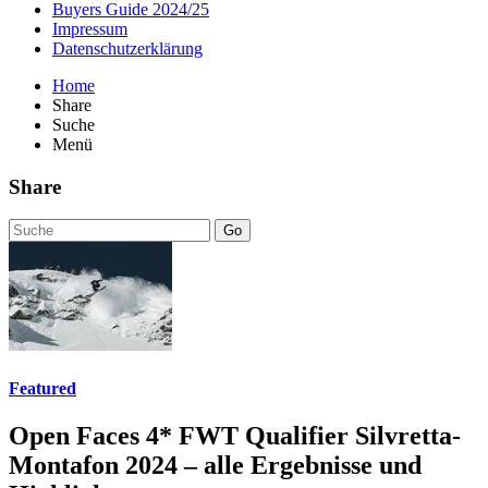
Buyers Guide 2024/25
Impressum
Datenschutzerklärung
Home
Share
Suche
Menü
Share
Go
Featured
Open Faces 4* FWT Qualifier Silvretta-
Montafon 2024 – alle Ergebnisse und