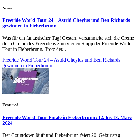
News
Freeride World Tour 24 – Astrid Cheylus und Ben Richards
gewinnen in Fieberbrunn
Was für ein fantastischer Tag! Gestern versammelte sich die Crème
de la Crème des Freeridens zum vierten Stopp der Freeride World
Tour in Fieberbrunn. Trotz der...
Freeride World Tour 24 – Astrid Cheylus und Ben Richards
gewinnen in Fieberbrunn
Featured
Freeride World Tour Finale in Fieberbrunn: 12. bis 18. März
2024
Der Countdown läuft und Fieberbrunn feiert 20. Geburtstag