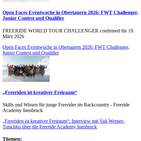
Open Faces Eventwoche in Obertauern 2026: FWT Challenger,
Junior Contest und Qualifier
FREERIDE WORLD TOUR CHALLENGER confirmed für 19.
März 2026
Open Faces Eventwoche in Obertauern 2026: FWT Challenger,
Junior Contest und Qualifier
„Freeriden ist kreativer Freiraum“
Skills und Wissen für junge Freerider im Backcountry - Freeride
Academy Innsbruck
„Freeriden ist kreativer Freiraum“: Interview mit Vali Werner-
Tutschku über die Freeride Academy Innsbruck
Themen: