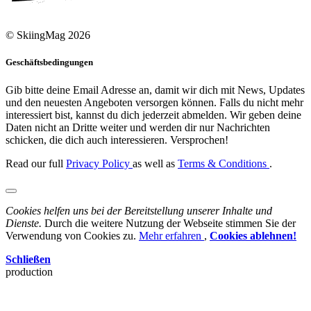
© SkiingMag 2026
Geschäftsbedingungen
Gib bitte deine Email Adresse an, damit wir dich mit News, Updates
und den neuesten Angeboten versorgen können. Falls du nicht mehr
interessiert bist, kannst du dich jederzeit abmelden. Wir geben deine
Daten nicht an Dritte weiter und werden dir nur Nachrichten
schicken, die dich auch interessieren. Versprochen!
Read our full
Privacy Policy
as well as
Terms & Conditions
.
Cookies helfen uns bei der Bereitstellung unserer Inhalte und
Dienste.
Durch die weitere Nutzung der Webseite stimmen Sie der
Verwendung von Cookies zu.
Mehr erfahren
,
Cookies ablehnen!
Schließen
production