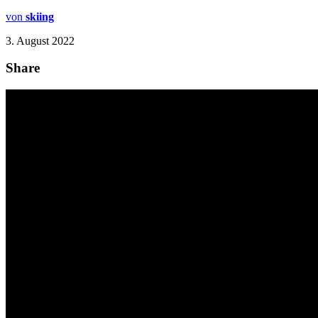
von
skiing
3. August 2022
Share