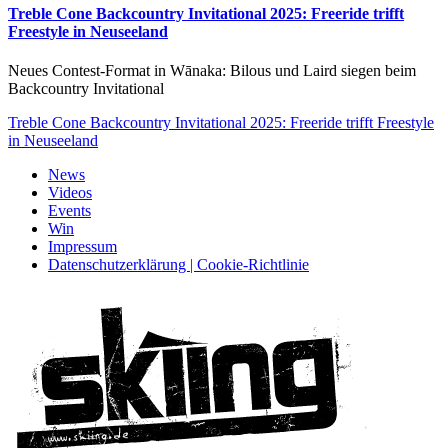
Treble Cone Backcountry Invitational 2025: Freeride trifft
Freestyle in Neuseeland
Neues Contest-Format in Wānaka: Bilous und Laird siegen beim
Backcountry Invitational
Treble Cone Backcountry Invitational 2025: Freeride trifft Freestyle
in Neuseeland
News
Videos
Events
Win
Impressum
Datenschutzerklärung | Cookie-Richtlinie