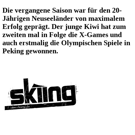
Die vergangene Saison war für den 20-
Jährigen Neuseeländer von maximalem
Erfolg geprägt. Der junge Kiwi hat zum
zweiten mal in Folge die X-Games und
auch erstmalig die Olympischen Spiele in
Peking gewonnen.