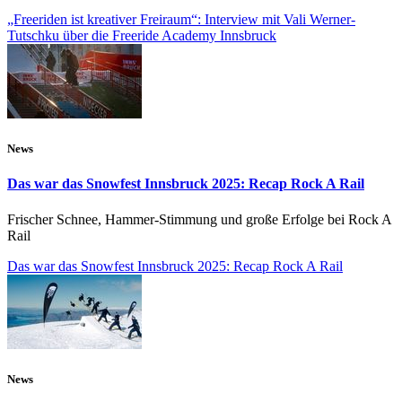
„Freeriden ist kreativer Freiraum“: Interview mit Vali Werner-
Tutschku über die Freeride Academy Innsbruck
News
Das war das Snowfest Innsbruck 2025: Recap Rock A Rail
Frischer Schnee, Hammer-Stimmung und große Erfolge bei Rock A
Rail
Das war das Snowfest Innsbruck 2025: Recap Rock A Rail
News