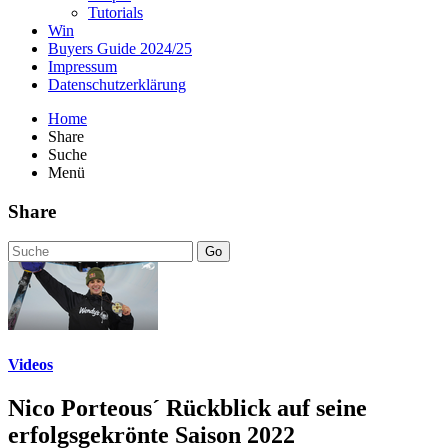
Tutorials
Win
Buyers Guide 2024/25
Impressum
Datenschutzerklärung
Home
Share
Suche
Menü
Share
Go
Videos
Nico Porteous´ Rückblick auf seine
erfolgsgekrönte Saison 2022