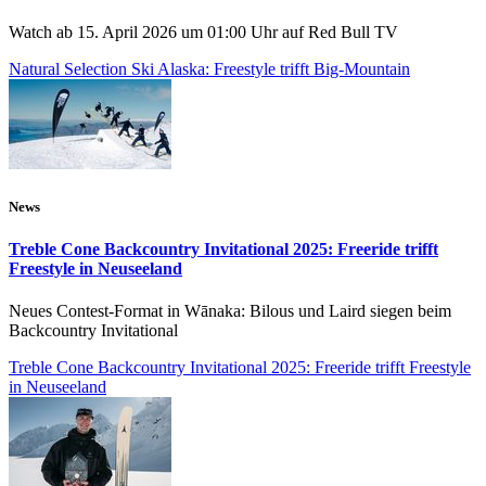
Watch ab 15. April 2026 um 01:00 Uhr auf Red Bull TV
Natural Selection Ski Alaska: Freestyle trifft Big-Mountain
News
Treble Cone Backcountry Invitational 2025: Freeride trifft
Freestyle in Neuseeland
Neues Contest-Format in Wānaka: Bilous und Laird siegen beim
Backcountry Invitational
Treble Cone Backcountry Invitational 2025: Freeride trifft Freestyle
in Neuseeland