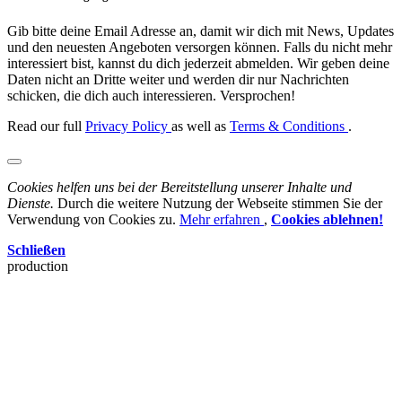
Gib bitte deine Email Adresse an, damit wir dich mit News, Updates
und den neuesten Angeboten versorgen können. Falls du nicht mehr
interessiert bist, kannst du dich jederzeit abmelden. Wir geben deine
Daten nicht an Dritte weiter und werden dir nur Nachrichten
schicken, die dich auch interessieren. Versprochen!
Read our full
Privacy Policy
as well as
Terms & Conditions
.
Cookies helfen uns bei der Bereitstellung unserer Inhalte und
Dienste.
Durch die weitere Nutzung der Webseite stimmen Sie der
Verwendung von Cookies zu.
Mehr erfahren
,
Cookies ablehnen!
Schließen
production