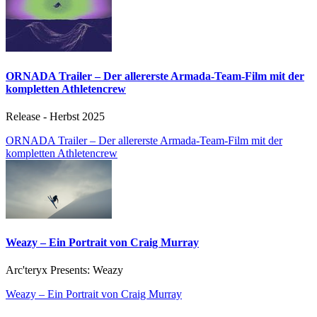
ORNADA Trailer – Der allererste Armada-Team-Film mit der
kompletten Athletencrew
Release - Herbst 2025
ORNADA Trailer – Der allererste Armada-Team-Film mit der
kompletten Athletencrew
Weazy – Ein Portrait von Craig Murray
Arc'teryx Presents: Weazy
Weazy – Ein Portrait von Craig Murray