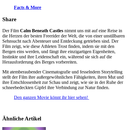
Facts & More
Share
Der Film
Calm Beneath Castles
nimmt uns mit auf eine Reise in
die Herzen der besten Freerider der Welt, die von einer unstillbaren
Sehnsucht nach Abenteuer und Entdeckung getrieben sind. Der
Film zeigt, wie diese Athleten Trost finden, indem sie mit den
Bergen eins werden, und fängt ihre einzigartigen Eigenheiten,
Instinkte und ihre Leidenschaft ein, während sie sich auf die
Herausforderung des Berges vorbereiten.
Mit atemberaubender Cinematografie und fesselndem Storytelling
stellt der Film ihre außergewöhnlichen Fähigkeiten, ihren Mut und
ihre Entschlossenheit zur Schau und zeigt, wie sie in der Ruhe der
schneebedeckten Gipfel ihre Verbindung zur Natur finden.
Den ganzen Movie könnt ihr hier sehen!
Ähnliche Artikel