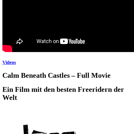
Videos
Calm Beneath Castles – Full Movie
Ein Film mit den besten Freeridern der
Welt