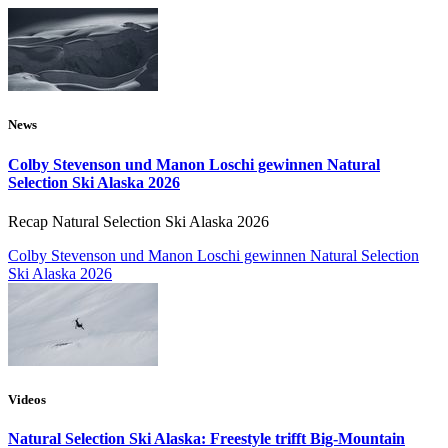
News
Colby Stevenson und Manon Loschi gewinnen Natural
Selection Ski Alaska 2026
Recap Natural Selection Ski Alaska 2026
Colby Stevenson und Manon Loschi gewinnen Natural Selection
Ski Alaska 2026
Videos
Natural Selection Ski Alaska: Freestyle trifft Big-Mountain