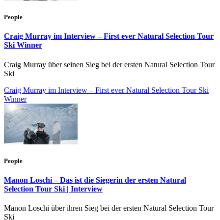
People
Craig Murray im Interview – First ever Natural Selection Tour
Ski Winner
Craig Murray über seinen Sieg bei der ersten Natural Selection Tour
Ski
Craig Murray im Interview – First ever Natural Selection Tour Ski
Winner
People
Manon Loschi – Das ist die Siegerin der ersten Natural
Selection Tour Ski | Interview
Manon Loschi über ihren Sieg bei der ersten Natural Selection Tour
Ski