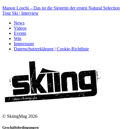
Manon Loschi – Das ist die Siegerin der ersten Natural Selection
Tour Ski | Interview
News
Videos
Events
Win
Impressum
Datenschutzerklärung | Cookie-Richtlinie
© SkiingMag 2026
Geschäftsbedingungen