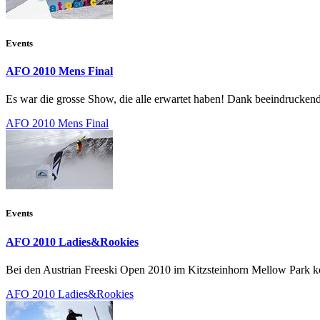
Events
AFO 2010 Mens Final
Es war die grosse Show, die alle erwartet haben! Dank beeindruckend
AFO 2010 Mens Final
Events
AFO 2010 Ladies&Rookies
Bei den Austrian Freeski Open 2010 im Kitzsteinhorn Mellow Park konnt
AFO 2010 Ladies&Rookies