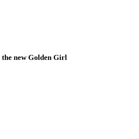
the new Golden Girl