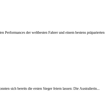
en Performances der weltbesten Fahrer und einem bestens präparierten 
en sich bereits die ersten Sieger feiern lassen: Die Australierin...