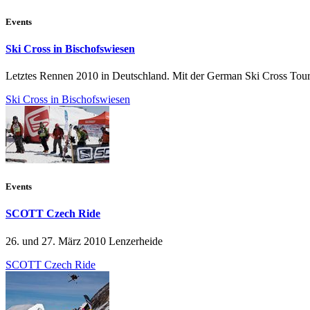
Events
Ski Cross in Bischofswiesen
Letztes Rennen 2010 in Deutschland. Mit der German Ski Cross Tour 
Ski Cross in Bischofswiesen
Events
SCOTT Czech Ride
26. und 27. März 2010 Lenzerheide
SCOTT Czech Ride