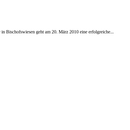
in Bischofswiesen geht am 20. März 2010 eine erfolgreiche...