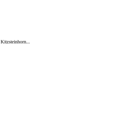
Kitzsteinhorn...