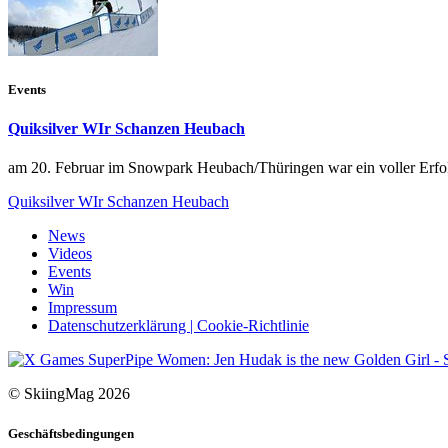
Events
Quiksilver WIr Schanzen Heubach
am 20. Februar im Snowpark Heubach/Thüringen war ein voller Erfolg
Quiksilver WIr Schanzen Heubach
News
Videos
Events
Win
Impressum
Datenschutzerklärung | Cookie-Richtlinie
© SkiingMag 2026
Geschäftsbedingungen