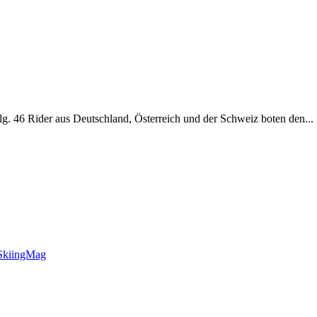
. 46 Rider aus Deutschland, Österreich und der Schweiz boten den...