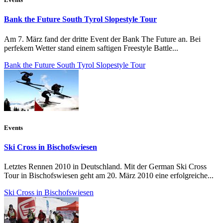
Bank the Future South Tyrol Slopestyle Tour
Am 7. März fand der dritte Event der Bank The Future an. Bei
perfekem Wetter stand einem saftigen Freestyle Battle...
Bank the Future South Tyrol Slopestyle Tour
Events
Ski Cross in Bischofswiesen
Letztes Rennen 2010 in Deutschland. Mit der German Ski Cross
Tour in Bischofswiesen geht am 20. März 2010 eine erfolgreiche...
Ski Cross in Bischofswiesen