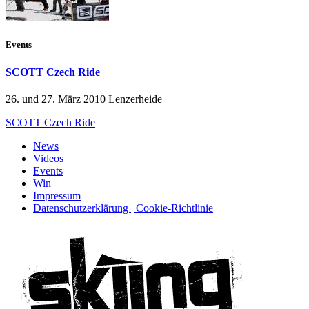
Events
SCOTT Czech Ride
26. und 27. März 2010 Lenzerheide
SCOTT Czech Ride
News
Videos
Events
Win
Impressum
Datenschutzerklärung | Cookie-Richtlinie