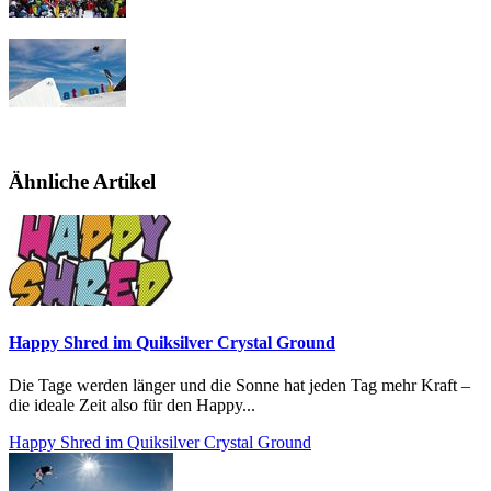
Ähnliche Artikel
Happy Shred im Quiksilver Crystal Ground
Die Tage werden länger und die Sonne hat jeden Tag mehr Kraft –
die ideale Zeit also für den Happy...
Happy Shred im Quiksilver Crystal Ground