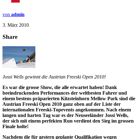
von
admin
3. März 2010
Share
Jossi Wells gewinnt die Austrian Freeski Open 2010!
Es war die grosse Show, die alle erwartet haben! Dank
beeindruckenden Performances der weltbesten Fahrer und
einem bestens präparierten Kitzsteinhorn Mellow Park sind die
Austrian Freeski Open 2010 ganz oben auf der Liste der
internationalen Freeski-Topevents angekommen. Nach einem
langen und harten Tag war es der Neuseeländer Jossi Wells,
der sich mit einem perfekten Run verdient den Sieg im grossen
Finale holte!
Nachdem die für gestern geplante Qualifikation wegen