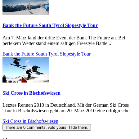
Bank the Future South Tyrol Slopestyle Tour
Am 7. März fand der dritte Event der Bank The Future an. Bei
perfekem Wetter stand einem saftigen Freestyle Battle...
Bank the Future South Tyrol Slopestyle Tour
Ski Cross in Bischofswiesen
Letztes Rennen 2010 in Deutschland. Mit der German Ski Cross
Tour in Bischofswiesen geht am 20. März 2010 eine erfolgreiche...
Ski Cross in Bischofswiesen
There are
0
comments.
Add yours.
Hide them.