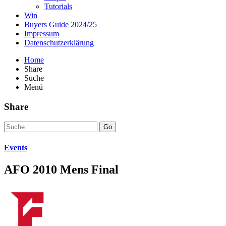
Tutorials
Win
Buyers Guide 2024/25
Impressum
Datenschutzerklärung
Home
Share
Suche
Menü
Share
Go
Events
AFO 2010 Mens Final