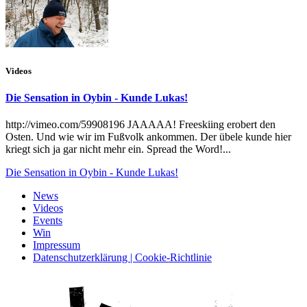
Videos
Die Sensation in Oybin - Kunde Lukas!
http://vimeo.com/59908196 JAAAAA! Freeskiing erobert den
Osten. Und wie wir im Fußvolk ankommen. Der übele kunde hier
kriegt sich ja gar nicht mehr ein. Spread the Word!...
Die Sensation in Oybin - Kunde Lukas!
News
Videos
Events
Win
Impressum
Datenschutzerklärung | Cookie-Richtlinie