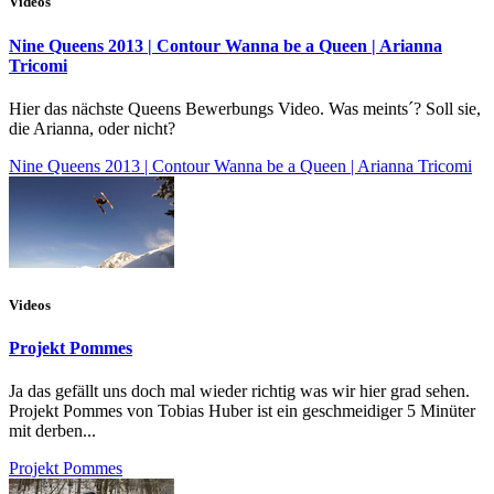
Videos
Nine Queens 2013 | Contour Wanna be a Queen | Arianna
Tricomi
Hier das nächste Queens Bewerbungs Video. Was meints´? Soll sie,
die Arianna, oder nicht?
Nine Queens 2013 | Contour Wanna be a Queen | Arianna Tricomi
Videos
Projekt Pommes
Ja das gefällt uns doch mal wieder richtig was wir hier grad sehen.
Projekt Pommes von Tobias Huber ist ein geschmeidiger 5 Minüter
mit derben...
Projekt Pommes