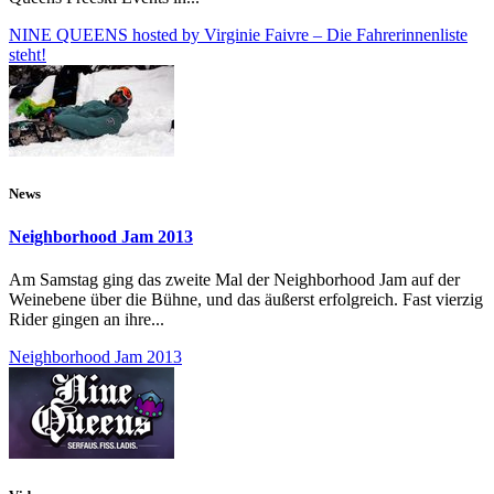
NINE QUEENS hosted by Virginie Faivre – Die Fahrerinnenliste
steht!
News
Neighborhood Jam 2013
Am Samstag ging das zweite Mal der Neighborhood Jam auf der
Weinebene über die Bühne, und das äußerst erfolgreich. Fast vierzig
Rider gingen an ihre...
Neighborhood Jam 2013