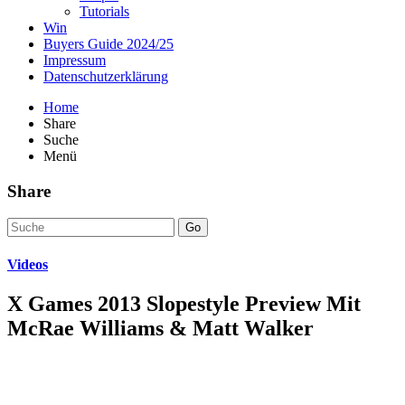
Tutorials
Win
Buyers Guide 2024/25
Impressum
Datenschutzerklärung
Home
Share
Suche
Menü
Share
Go
Videos
X Games 2013 Slopestyle Preview Mit
McRae Williams & Matt Walker