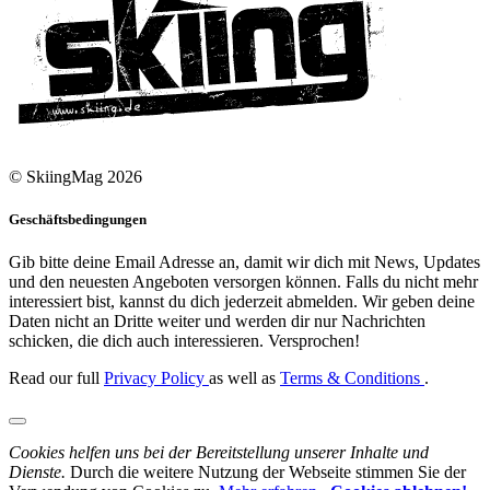
© SkiingMag 2026
Geschäftsbedingungen
Gib bitte deine Email Adresse an, damit wir dich mit News, Updates
und den neuesten Angeboten versorgen können. Falls du nicht mehr
interessiert bist, kannst du dich jederzeit abmelden. Wir geben deine
Daten nicht an Dritte weiter und werden dir nur Nachrichten
schicken, die dich auch interessieren. Versprochen!
Read our full
Privacy Policy
as well as
Terms & Conditions
.
Cookies helfen uns bei der Bereitstellung unserer Inhalte und
Dienste.
Durch die weitere Nutzung der Webseite stimmen Sie der