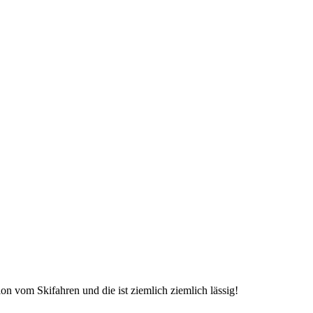
tion vom Skifahren und die ist ziemlich ziemlich lässig!