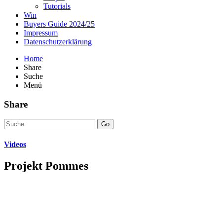
Tutorials
Win
Buyers Guide 2024/25
Impressum
Datenschutzerklärung
Home
Share
Suche
Menü
Share
Go
Videos
Projekt Pommes