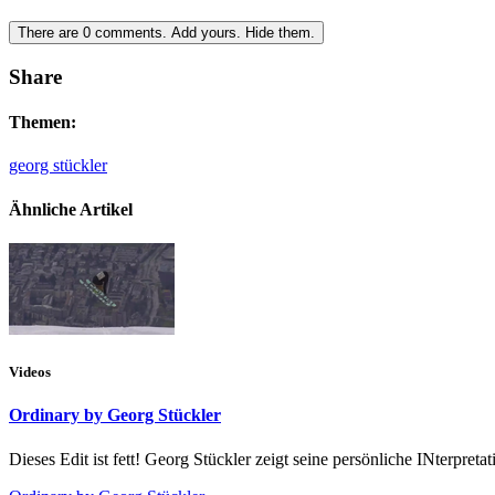
There are
0
comments.
Add yours.
Hide them.
Share
Themen:
georg stückler
Ähnliche Artikel
Videos
Ordinary by Georg Stückler
Dieses Edit ist fett! Georg Stückler zeigt seine persönliche INterpreta