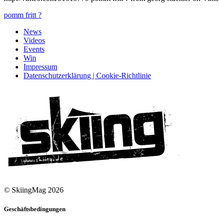
pomm fritt ?
News
Videos
Events
Win
Impressum
Datenschutzerklärung | Cookie-Richtlinie
© SkiingMag 2026
Geschäftsbedingungen