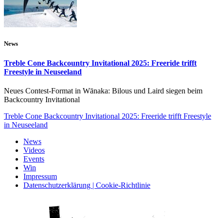
News
Treble Cone Backcountry Invitational 2025: Freeride trifft
Freestyle in Neuseeland
Neues Contest-Format in Wānaka: Bilous und Laird siegen beim
Backcountry Invitational
Treble Cone Backcountry Invitational 2025: Freeride trifft Freestyle
in Neuseeland
News
Videos
Events
Win
Impressum
Datenschutzerklärung | Cookie-Richtlinie