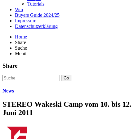
Tutorials
Win
Buyers Guide 2024/25
Impressum
Datenschutzerklärung
Home
Share
Suche
Menü
Share
Go
News
STEREO Wakeski Camp vom 10. bis 12.
Juni 2011