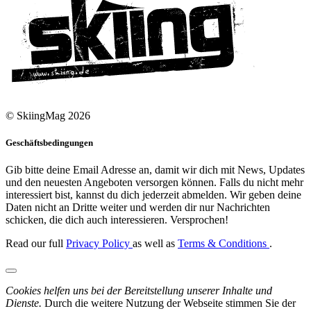
© SkiingMag 2026
Geschäftsbedingungen
Gib bitte deine Email Adresse an, damit wir dich mit News, Updates
und den neuesten Angeboten versorgen können. Falls du nicht mehr
interessiert bist, kannst du dich jederzeit abmelden. Wir geben deine
Daten nicht an Dritte weiter und werden dir nur Nachrichten
schicken, die dich auch interessieren. Versprochen!
Read our full
Privacy Policy
as well as
Terms & Conditions
.
Cookies helfen uns bei der Bereitstellung unserer Inhalte und
Dienste.
Durch die weitere Nutzung der Webseite stimmen Sie der