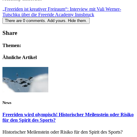
„Freeriden ist kreativer Freiraum“: Interview mit Vali Werner-
Tutschku über die Freeride Academy Innsbruck
There are
0
comments.
Add yours.
Hide them.
Share
Themen:
Ähnliche Artikel
News
Freeriden wird olympisch! Historischer Meilenstein oder Risiko
für den Spirit des Sports?
Historischer Meilenstein oder Risiko für den Spirit des Sports?