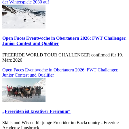
der Winterspiele 2030 auf
Open Faces Eventwoche in Obertauern 2026: FWT Challenger,
Junior Contest und Qualifier
FREERIDE WORLD TOUR CHALLENGER confirmed für 19.
März 2026
Open Faces Eventwoche in Obertauern 2026: FWT Challenger,
Junior Contest und Qualifier
„Freeriden ist kreativer Freiraum“
Skills und Wissen für junge Freerider im Backcountry - Freeride
Academy Innsbruck