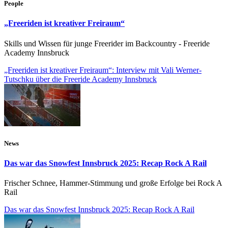
People
„Freeriden ist kreativer Freiraum“
Skills und Wissen für junge Freerider im Backcountry - Freeride
Academy Innsbruck
„Freeriden ist kreativer Freiraum“: Interview mit Vali Werner-
Tutschku über die Freeride Academy Innsbruck
News
Das war das Snowfest Innsbruck 2025: Recap Rock A Rail
Frischer Schnee, Hammer-Stimmung und große Erfolge bei Rock A
Rail
Das war das Snowfest Innsbruck 2025: Recap Rock A Rail