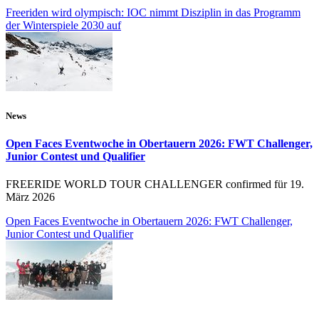
Freeriden wird olympisch: IOC nimmt Disziplin in das Programm
der Winterspiele 2030 auf
News
Open Faces Eventwoche in Obertauern 2026: FWT Challenger,
Junior Contest und Qualifier
FREERIDE WORLD TOUR CHALLENGER confirmed für 19.
März 2026
Open Faces Eventwoche in Obertauern 2026: FWT Challenger,
Junior Contest und Qualifier