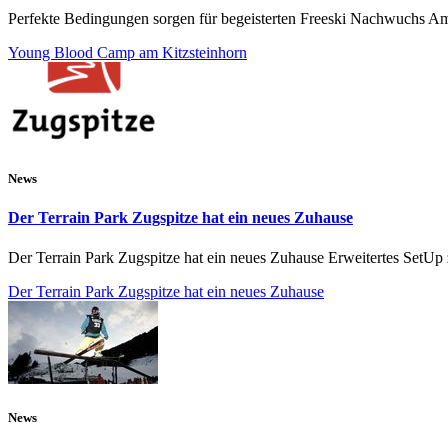
Perfekte Bedingungen sorgen für begeisterten Freeski Nachwuchs Am l
Young Blood Camp am Kitzsteinhorn
News
Der Terrain Park Zugspitze hat ein neues Zuhause
Der Terrain Park Zugspitze hat ein neues Zuhause Erweitertes SetUp
Der Terrain Park Zugspitze hat ein neues Zuhause
News