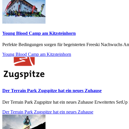
Young Blood Camp am Kitzsteinhorn
Perfekte Bedingungen sorgen für begeisterten Freeski Nachwuchs Am l
Young Blood Camp am Kitzsteinhorn
Der Terrain Park Zugspitze hat ein neues Zuhause
Der Terrain Park Zugspitze hat ein neues Zuhause Erweitertes SetUp
Der Terrain Park Zugspitze hat ein neues Zuhause