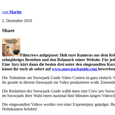
von
Martin
2. Dezember 2010
Share
Filmcrews aufgepasst: Holt eure Kameras aus dem Kel
zehnjähriges Bestehen und den Relaunch seiner Website. Für jed
Eine Jury kürt dann die besten drei unter den eingesandten Ku
könnt ihr euch ab sofort auf
www.snowparkguide.com
bewerben
Die Teilnahme am Snowpark Guide Video Contest ist ganz einfach: 
ihr gerade in diesem Snowpark ein Video produzieren wollt. Einsende
Die Redaktion des Snowpark Guide wählt dann eine Crew pro Snowpark
im Snowpark ihrer Wahl einen maximal fünf Minuten langen Videocli
Die eingesandten Videos werden von einer Expertenjury gejudget. Bew
Helmkamera belohnt!