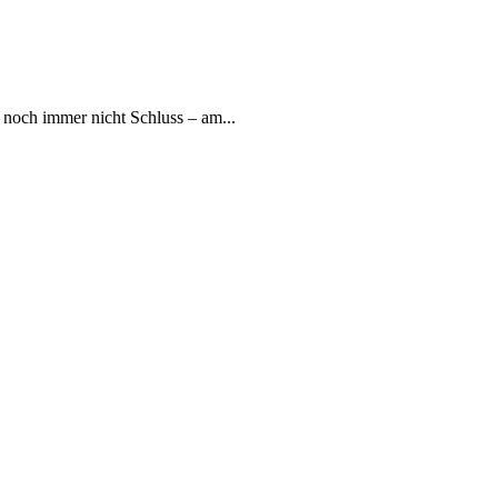
noch immer nicht Schluss – am...