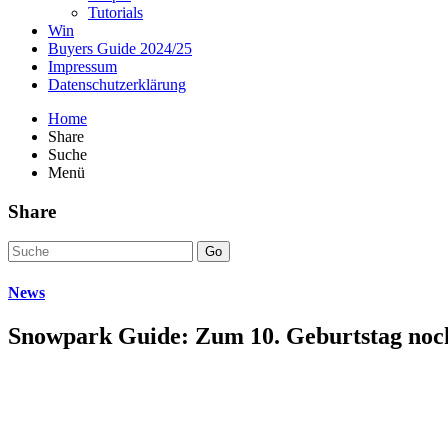
Tutorials
Win
Buyers Guide 2024/25
Impressum
Datenschutzerklärung
Home
Share
Suche
Menü
Share
Go
News
Snowpark Guide: Zum 10. Geburtstag noch