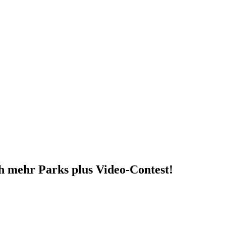
 mehr Parks plus Video-Contest!