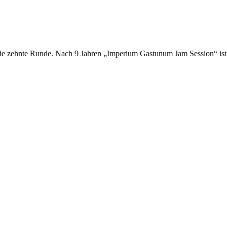
ie zehnte Runde. Nach 9 Jahren „Imperium Gastunum Jam Session“ ist 