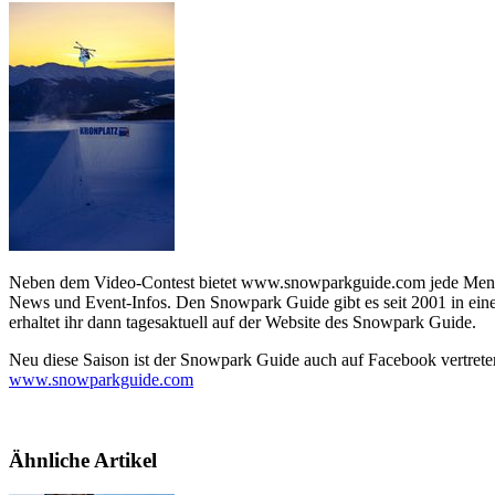
Neben dem Video-Contest bietet www.snowparkguide.com jede Menge 
News und Event-Infos. Den Snowpark Guide gibt es seit 2001 in einer
erhaltet ihr dann tagesaktuell auf der Website des Snowpark Guide.
Neu diese Saison ist der Snowpark Guide auch auf Facebook vertrete
www.snowparkguide.com
Ähnliche Artikel