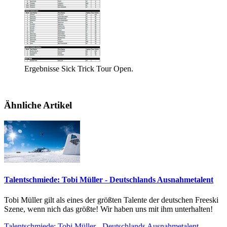
Ergebnisse Sick Trick Tour Open.
Ähnliche Artikel
Talentschmiede: Tobi Müller - Deutschlands Ausnahmetalent
Tobi Müller gilt als eines der größten Talente der deutschen Freeski
Szene, wenn nich das größte! Wir haben uns mit ihm unterhalten!
Talentschmiede: Tobi Müller - Deutschlands Ausnahmetalent