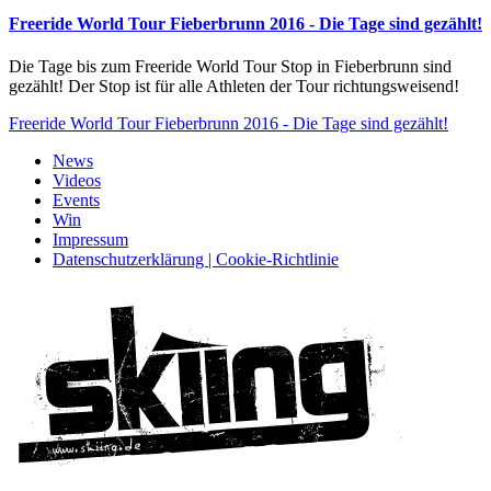
Freeride World Tour Fieberbrunn 2016 - Die Tage sind gezählt!
Die Tage bis zum Freeride World Tour Stop in Fieberbrunn sind
gezählt! Der Stop ist für alle Athleten der Tour richtungsweisend!
Freeride World Tour Fieberbrunn 2016 - Die Tage sind gezählt!
News
Videos
Events
Win
Impressum
Datenschutzerklärung | Cookie-Richtlinie