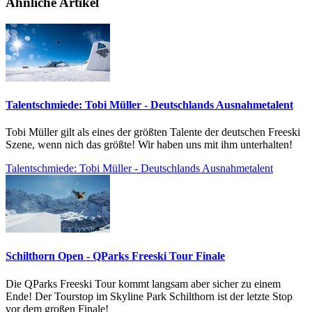
Ähnliche Artikel
Talentschmiede: Tobi Müller - Deutschlands Ausnahmetalent
Tobi Müller gilt als eines der größten Talente der deutschen Freeski
Szene, wenn nich das größte! Wir haben uns mit ihm unterhalten!
Talentschmiede: Tobi Müller - Deutschlands Ausnahmetalent
Schilthorn Open - QParks Freeski Tour Finale
Die QParks Freeski Tour kommt langsam aber sicher zu einem
Ende! Der Tourstop im Skyline Park Schilthorn ist der letzte Stop
vor dem großen Finale!