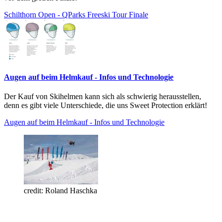
Schilthorn Open - QParks Freeski Tour Finale
Augen auf beim Helmkauf - Infos und Technologie
Der Kauf von Skihelmen kann sich als schwierig herausstellen,
denn es gibt viele Unterschiede, die uns Sweet Protection erklärt!
Augen auf beim Helmkauf - Infos und Technologie
credit: Roland Haschka