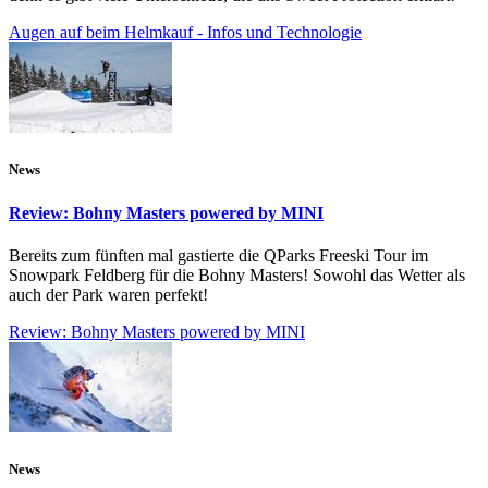
Augen auf beim Helmkauf - Infos und Technologie
News
Review: Bohny Masters powered by MINI
Bereits zum fünften mal gastierte die QParks Freeski Tour im
Snowpark Feldberg für die Bohny Masters! Sowohl das Wetter als
auch der Park waren perfekt!
Review: Bohny Masters powered by MINI
News