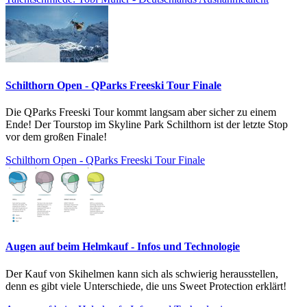
Schilthorn Open - QParks Freeski Tour Finale
Die QParks Freeski Tour kommt langsam aber sicher zu einem
Ende! Der Tourstop im Skyline Park Schilthorn ist der letzte Stop
vor dem großen Finale!
Schilthorn Open - QParks Freeski Tour Finale
Augen auf beim Helmkauf - Infos und Technologie
Der Kauf von Skihelmen kann sich als schwierig herausstellen,
denn es gibt viele Unterschiede, die uns Sweet Protection erklärt!