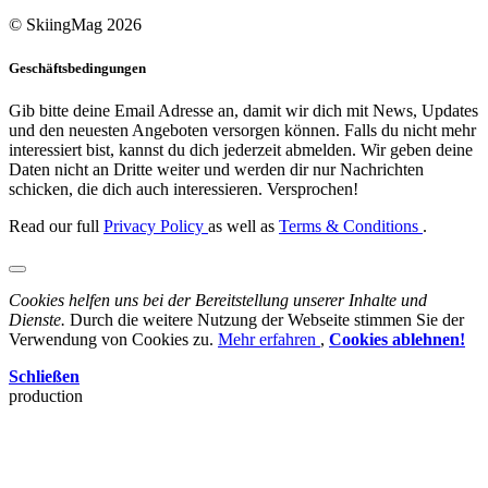
© SkiingMag 2026
Geschäftsbedingungen
Gib bitte deine Email Adresse an, damit wir dich mit News, Updates
und den neuesten Angeboten versorgen können. Falls du nicht mehr
interessiert bist, kannst du dich jederzeit abmelden. Wir geben deine
Daten nicht an Dritte weiter und werden dir nur Nachrichten
schicken, die dich auch interessieren. Versprochen!
Read our full
Privacy Policy
as well as
Terms & Conditions
.
Cookies helfen uns bei der Bereitstellung unserer Inhalte und
Dienste.
Durch die weitere Nutzung der Webseite stimmen Sie der
Verwendung von Cookies zu.
Mehr erfahren
,
Cookies ablehnen!
Schließen
production