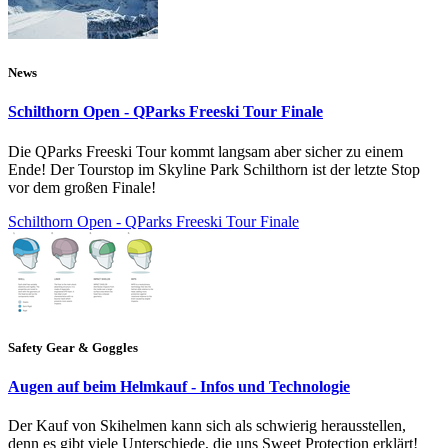
News
Schilthorn Open - QParks Freeski Tour Finale
Die QParks Freeski Tour kommt langsam aber sicher zu einem
Ende! Der Tourstop im Skyline Park Schilthorn ist der letzte Stop
vor dem großen Finale!
Schilthorn Open - QParks Freeski Tour Finale
Safety Gear & Goggles
Augen auf beim Helmkauf - Infos und Technologie
Der Kauf von Skihelmen kann sich als schwierig herausstellen,
denn es gibt viele Unterschiede, die uns Sweet Protection erklärt!