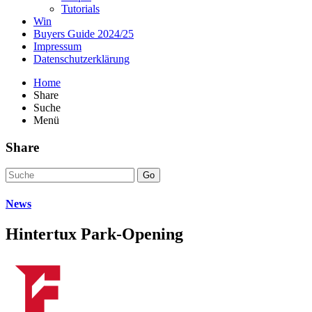
Tutorials
Win
Buyers Guide 2024/25
Impressum
Datenschutzerklärung
Home
Share
Suche
Menü
Share
Go
News
Hintertux Park-Opening