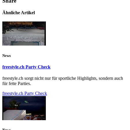
Share
Ähnliche Artikel
News
freestyle.ch Party Check
freestyle.ch sorgt nicht nur für sportliche Highlights, sondern auch
für fette Parties.
freestyle.ch Party Check
News