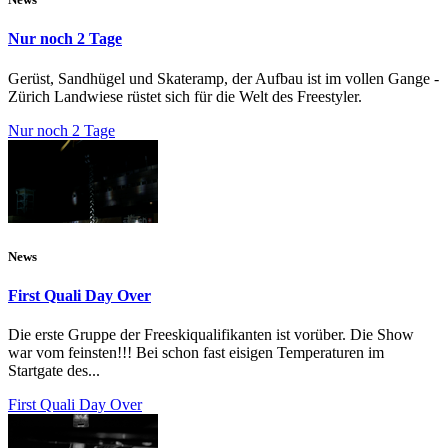
Nur noch 2 Tage
Gerüst, Sandhügel und Skateramp, der Aufbau ist im vollen Gange -
Zürich Landwiese rüstet sich für die Welt des Freestyler.
Nur noch 2 Tage
News
First Quali Day Over
Die erste Gruppe der Freeskiqualifikanten ist vorüber. Die Show
war vom feinsten!!! Bei schon fast eisigen Temperaturen im
Startgate des...
First Quali Day Over