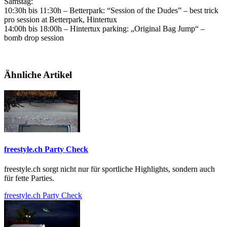
Samstag:
10:30h bis 11:30h – Betterpark: “Session of the Dudes” – best trick
pro session at Betterpark, Hintertux
14:00h bis 18:00h – Hintertux parking: „Original Bag Jump“ –
bomb drop session
Ähnliche Artikel
freestyle.ch Party Check
freestyle.ch sorgt nicht nur für sportliche Highlights, sondern auch
für fette Parties.
freestyle.ch Party Check