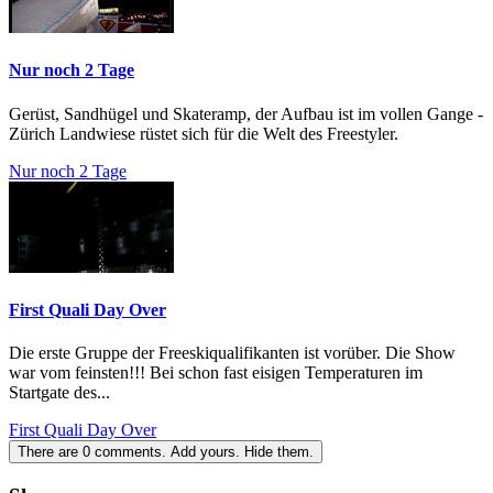
Nur noch 2 Tage
Gerüst, Sandhügel und Skateramp, der Aufbau ist im vollen Gange -
Zürich Landwiese rüstet sich für die Welt des Freestyler.
Nur noch 2 Tage
First Quali Day Over
Die erste Gruppe der Freeskiqualifikanten ist vorüber. Die Show
war vom feinsten!!! Bei schon fast eisigen Temperaturen im
Startgate des...
First Quali Day Over
There are
0
comments.
Add yours.
Hide them.