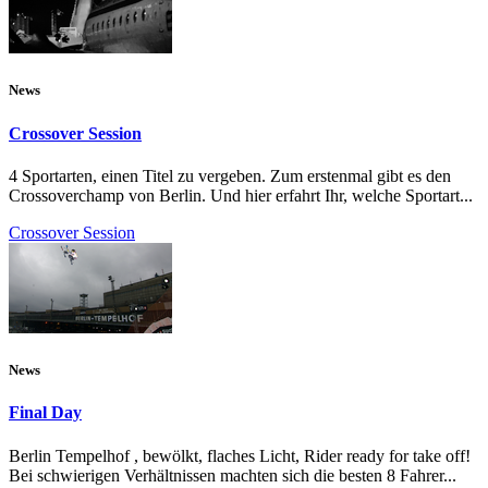
News
Crossover Session
4 Sportarten, einen Titel zu vergeben. Zum erstenmal gibt es den
Crossoverchamp von Berlin. Und hier erfahrt Ihr, welche Sportart...
Crossover Session
News
Final Day
Berlin Tempelhof , bewölkt, flaches Licht, Rider ready for take off!
Bei schwierigen Verhältnissen machten sich die besten 8 Fahrer...