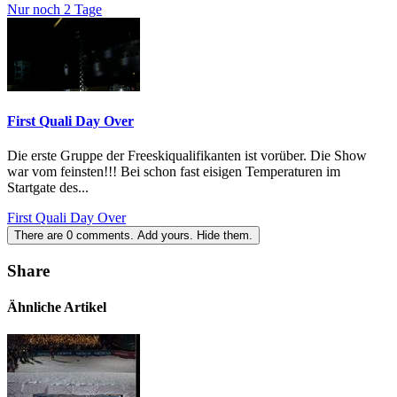
Nur noch 2 Tage
First Quali Day Over
Die erste Gruppe der Freeskiqualifikanten ist vorüber. Die Show
war vom feinsten!!! Bei schon fast eisigen Temperaturen im
Startgate des...
First Quali Day Over
There are
0
comments.
Add yours.
Hide them.
Share
Ähnliche Artikel