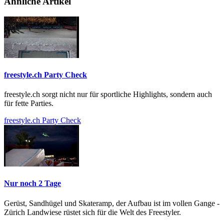
Ähnliche Artikel
freestyle.ch Party Check
freestyle.ch sorgt nicht nur für sportliche Highlights, sondern auch
für fette Parties.
freestyle.ch Party Check
Nur noch 2 Tage
Gerüst, Sandhügel und Skateramp, der Aufbau ist im vollen Gange -
Zürich Landwiese rüstet sich für die Welt des Freestyler.