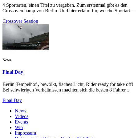
4 Sportarten, einen Titel zu vergeben. Zum erstenmal gibt es den
Crossoverchamp von Berlin. Und hier erfahrt Ihr, welche Sportart...
Crossover Session
News
Final Day
Berlin Tempelhof , bewölkt, flaches Licht, Rider ready for take off!
Bei schwierigen Verhältnissen machten sich die besten 8 Fahrer...
Final Day
News
Videos
Events
Win
Impressum