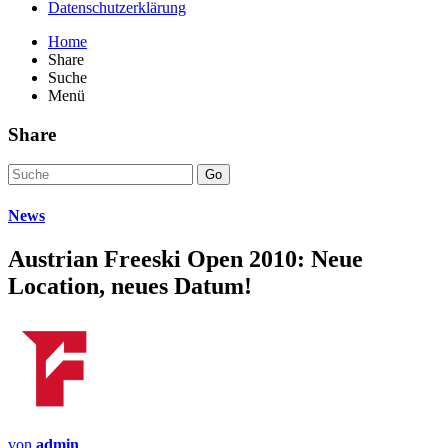
Datenschutzerklärung
Home
Share
Suche
Menü
Share
Go
News
Austrian Freeski Open 2010: Neue
Location, neues Datum!
von
admin