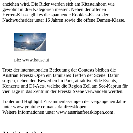
anziehen wird. Die Rider werden sich am Kitzsteinhorn wie
gewohnt in drei Kategorien messen: Neben der offenen
Herren-Klasse gibt es die spannende Rookies-Klasse der
Nachwuchsrider unter 16 Jahren sowie die offene Damen-Klasse.
pic: www.bause.at
Trotz der internationalen Bedeutung der Contests bleiben die
Austrian Freeski Open ein familiäres Treffen der Szene. Dafür
sorgen, neben den Bewerben im Park, attraktive Side Events,
Konzerte und DJ-Acts, welche die Region Zell am See-Kaprun für
vier Tage in das Zentrum der Freeski-Szene verwandeln werden.
Trailer und Highlight-Zusammenfassungen der vergangenen Jahre
unter www.youtube.com/austrianfreeskiopen.
Weitere Informationen unter www.austrianfreeskiopen.com .