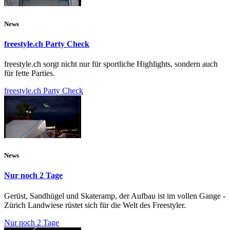
News
freestyle.ch Party Check
freestyle.ch sorgt nicht nur für sportliche Highlights, sondern auch
für fette Parties.
freestyle.ch Party Check
News
Nur noch 2 Tage
Gerüst, Sandhügel und Skateramp, der Aufbau ist im vollen Gange -
Zürich Landwiese rüstet sich für die Welt des Freestyler.
Nur noch 2 Tage