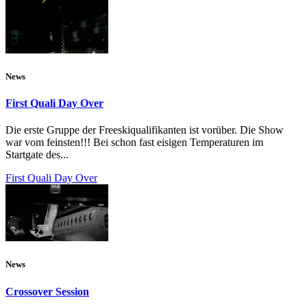
News
First Quali Day Over
Die erste Gruppe der Freeskiqualifikanten ist vorüber. Die Show
war vom feinsten!!! Bei schon fast eisigen Temperaturen im
Startgate des...
First Quali Day Over
News
Crossover Session