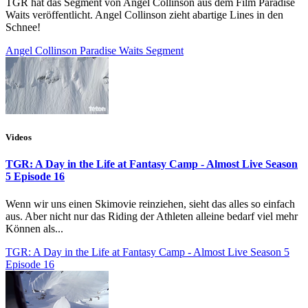
TGR hat das Segment von Angel Collinson aus dem Film Paradise
Waits veröffentlicht. Angel Collinson zieht abartige Lines in den
Schnee!
Angel Collinson Paradise Waits Segment
Videos
TGR: A Day in the Life at Fantasy Camp - Almost Live Season
5 Episode 16
Wenn wir uns einen Skimovie reinziehen, sieht das alles so einfach
aus. Aber nicht nur das Riding der Athleten alleine bedarf viel mehr
Können als...
TGR: A Day in the Life at Fantasy Camp - Almost Live Season 5
Episode 16