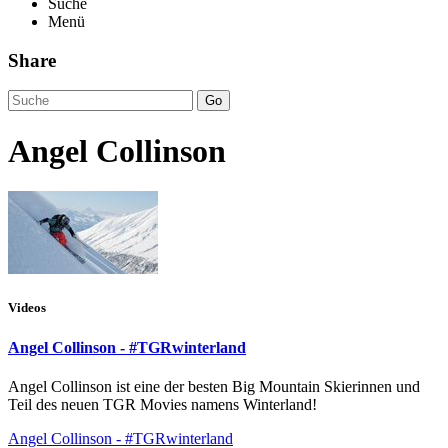
Suche
Menü
Share
Go
Angel Collinson
Videos
Angel Collinson - #TGRwinterland
Angel Collinson ist eine der besten Big Mountain Skierinnen und
Teil des neuen TGR Movies namens Winterland!
Angel Collinson - #TGRwinterland