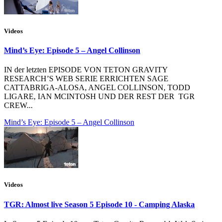
Videos
Mind’s Eye: Episode 5 – Angel Collinson
IN der letzten EPISODE VON TETON GRAVITY
RESEARCH’S WEB SERIE ERRICHTEN SAGE
CATTABRIGA-ALOSA, ANGEL COLLINSON, TODD
LIGARE, IAN MCINTOSH UND DER REST DER TGR
CREW...
Mind’s Eye: Episode 5 – Angel Collinson
Videos
TGR: Almost live Season 5 Episode 10 - Camping Alaska