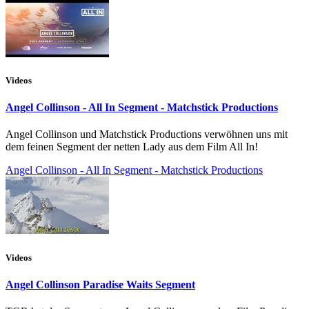
Videos
Angel Collinson - All In Segment - Matchstick Productions
Angel Collinson und Matchstick Productions verwöhnen uns mit
dem feinen Segment der netten Lady aus dem Film All In!
Angel Collinson - All In Segment - Matchstick Productions
Videos
Angel Collinson Paradise Waits Segment