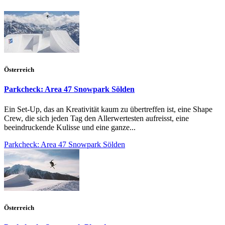
Österreich
Parkcheck: Area 47 Snowpark Sölden
Ein Set-Up, das an Kreativität kaum zu übertreffen ist, eine Shape
Crew, die sich jeden Tag den Allerwertesten aufreisst, eine
beeindruckende Kulisse und eine ganze...
Parkcheck: Area 47 Snowpark Sölden
Österreich