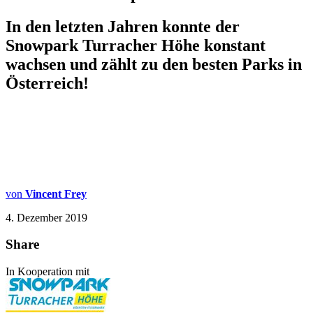
In den letzten Jahren konnte der
Snowpark Turracher Höhe konstant
wachsen und zählt zu den besten Parks in
Österreich!
von
Vincent Frey
4. Dezember 2019
Share
In Kooperation mit