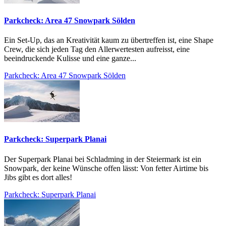
Parkcheck: Area 47 Snowpark Sölden
Ein Set-Up, das an Kreativität kaum zu übertreffen ist, eine Shape
Crew, die sich jeden Tag den Allerwertesten aufreisst, eine
beeindruckende Kulisse und eine ganze...
Parkcheck: Area 47 Snowpark Sölden
Parkcheck: Superpark Planai
Der Superpark Planai bei Schladming in der Steiermark ist ein
Snowpark, der keine Wünsche offen lässt: Von fetter Airtime bis
Jibs gibt es dort alles!
Parkcheck: Superpark Planai