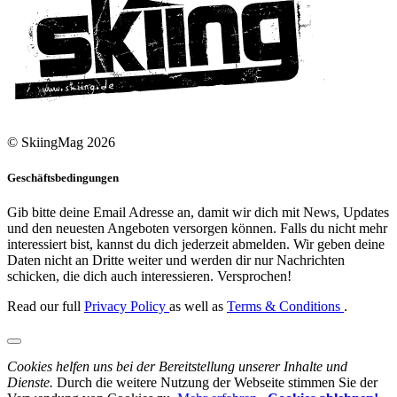
© SkiingMag 2026
Geschäftsbedingungen
Gib bitte deine Email Adresse an, damit wir dich mit News, Updates
und den neuesten Angeboten versorgen können. Falls du nicht mehr
interessiert bist, kannst du dich jederzeit abmelden. Wir geben deine
Daten nicht an Dritte weiter und werden dir nur Nachrichten
schicken, die dich auch interessieren. Versprochen!
Read our full
Privacy Policy
as well as
Terms & Conditions
.
Cookies helfen uns bei der Bereitstellung unserer Inhalte und
Dienste.
Durch die weitere Nutzung der Webseite stimmen Sie der