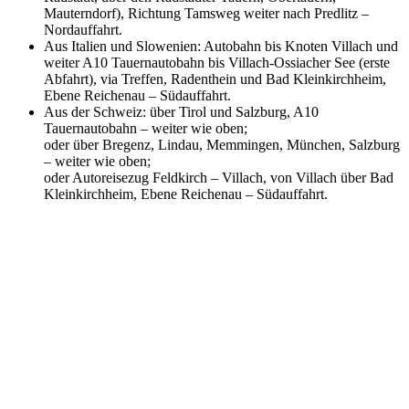
Mauterndorf), Richtung Tamsweg weiter nach Predlitz –
Nordauffahrt.
Aus Italien und Slowenien: Autobahn bis Knoten Villach und
weiter A10 Tauernautobahn bis Villach-Ossiacher See (erste
Abfahrt), via Treffen, Radenthein und Bad Kleinkirchheim,
Ebene Reichenau – Südauffahrt.
Aus der Schweiz: über Tirol und Salzburg, A10
Tauernautobahn – weiter wie oben;
oder über Bregenz, Lindau, Memmingen, München, Salzburg
– weiter wie oben;
oder Autoreisezug Feldkirch – Villach, von Villach über Bad
Kleinkirchheim, Ebene Reichenau – Südauffahrt.