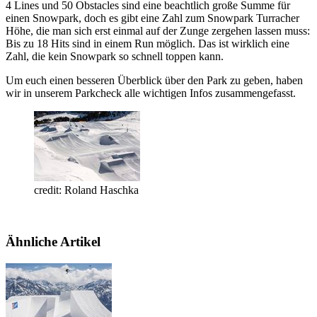
4 Lines und 50 Obstacles sind eine beachtlich große Summe für
einen Snowpark, doch es gibt eine Zahl zum Snowpark Turracher
Höhe, die man sich erst einmal auf der Zunge zergehen lassen muss:
Bis zu 18 Hits sind in einem Run möglich. Das ist wirklich eine
Zahl, die kein Snowpark so schnell toppen kann.
Um euch einen besseren Überblick über den Park zu geben, haben
wir in unserem Parkcheck alle wichtigen Infos zusammengefasst.
credit: Roland Haschka
Ähnliche Artikel