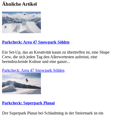
Ähnliche Artikel
Parkcheck: Area 47 Snowpark Sölden
Ein Set-Up, das an Kreativität kaum zu übertreffen ist, eine Shape
Crew, die sich jeden Tag den Allerwertesten aufreisst, eine
beeindruckende Kulisse und eine ganze...
Parkcheck: Area 47 Snowpark Sölden
Parkcheck: Superpark Planai
Der Superpark Planai bei Schladming in der Steiermark ist ein