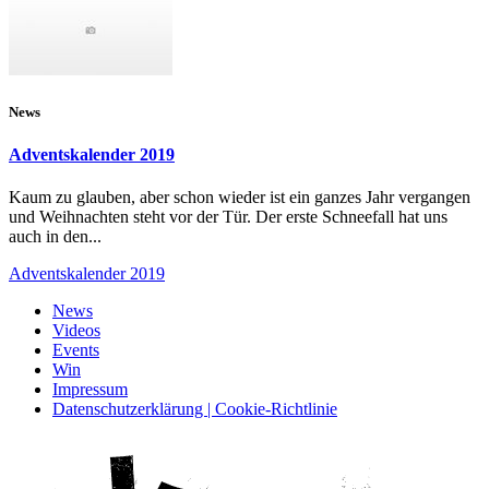
News
Adventskalender 2019
Kaum zu glauben, aber schon wieder ist ein ganzes Jahr vergangen
und Weihnachten steht vor der Tür. Der erste Schneefall hat uns
auch in den...
Adventskalender 2019
News
Videos
Events
Win
Impressum
Datenschutzerklärung | Cookie-Richtlinie