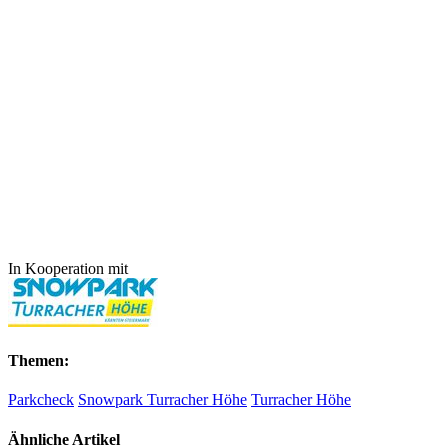
In Kooperation mit
Themen:
Parkcheck
Snowpark Turracher Höhe
Turracher Höhe
Ähnliche Artikel