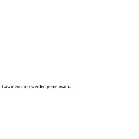
en Lawinencamp werden gemeinsam...