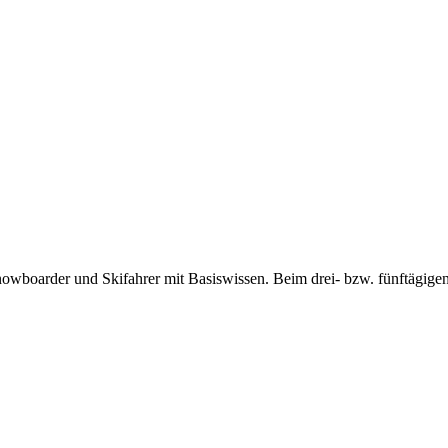
wboarder und Skifahrer mit Basiswissen. Beim drei- bzw. fünftägig