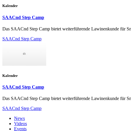
Kalender
SAACnd Step Camp
Das SAACnd Step Camp bietet weiterführende Lawinenkunde für Sno
SAACnd Step Camp
Kalender
SAACnd Step Camp
Das SAACnd Step Camp bietet weiterführende Lawinenkunde für Sno
SAACnd Step Camp
News
Videos
Events