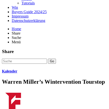
Tutorials
Win
Buyers Guide 2024/25
Impressum
Datenschutzerklärung
Home
Share
Suche
Menü
Share
Go
Kalender
Warren Miller’s Wintervention Tourstop