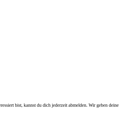
essiert bist, kannst du dich jederzeit abmelden. Wir geben deine