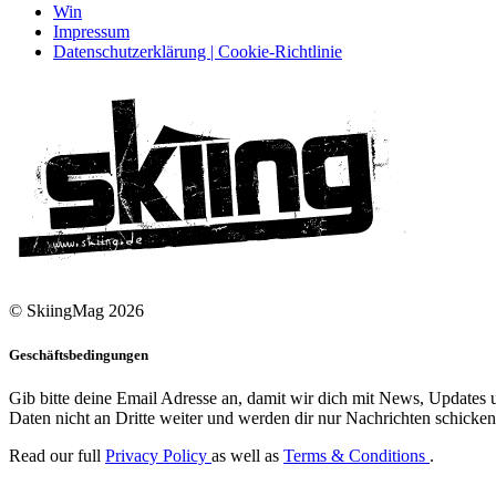
Win
Impressum
Datenschutzerklärung | Cookie-Richtlinie
© SkiingMag 2026
Geschäftsbedingungen
Gib bitte deine Email Adresse an, damit wir dich mit News, Updates u
Daten nicht an Dritte weiter und werden dir nur Nachrichten schicken,
Read our full
Privacy Policy
as well as
Terms & Conditions
.