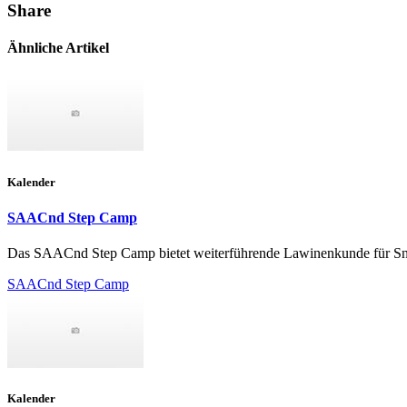
Share
Ähnliche Artikel
Kalender
SAACnd Step Camp
Das SAACnd Step Camp bietet weiterführende Lawinenkunde für Sno
SAACnd Step Camp
Kalender