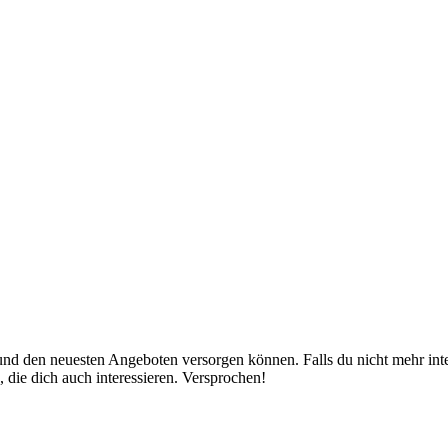
nd den neuesten Angeboten versorgen können. Falls du nicht mehr inter
 die dich auch interessieren. Versprochen!