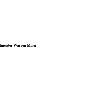
tmeister Warren Miller.