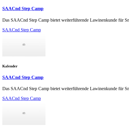
SAACnd Step Camp
Das SAACnd Step Camp bietet weiterführende Lawinenkunde für Sno
SAACnd Step Camp
Kalender
SAACnd Step Camp
Das SAACnd Step Camp bietet weiterführende Lawinenkunde für Sno
SAACnd Step Camp