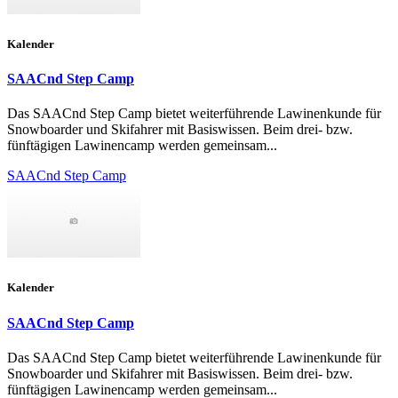
Kalender
SAACnd Step Camp
Das SAACnd Step Camp bietet weiterführende Lawinenkunde für
Snowboarder und Skifahrer mit Basiswissen. Beim drei- bzw.
fünftägigen Lawinencamp werden gemeinsam...
SAACnd Step Camp
Kalender
SAACnd Step Camp
Das SAACnd Step Camp bietet weiterführende Lawinenkunde für
Snowboarder und Skifahrer mit Basiswissen. Beim drei- bzw.
fünftägigen Lawinencamp werden gemeinsam...