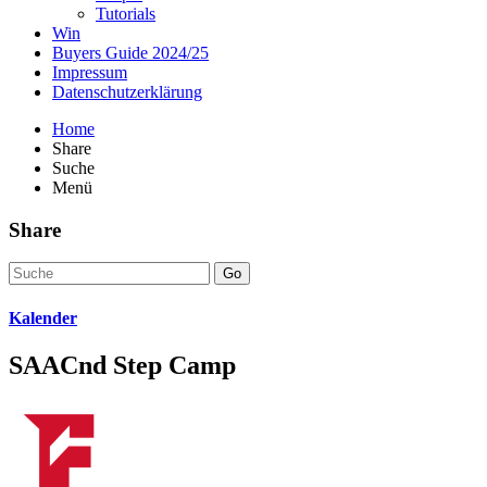
Tutorials
Win
Buyers Guide 2024/25
Impressum
Datenschutzerklärung
Home
Share
Suche
Menü
Share
Go
Kalender
SAACnd Step Camp