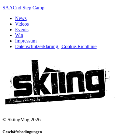
SAACnd Step Camp
News
Videos
Events
Win
Impressum
Datenschutzerklärung | Cookie-Richtlinie
© SkiingMag 2026
Geschäftsbedingungen