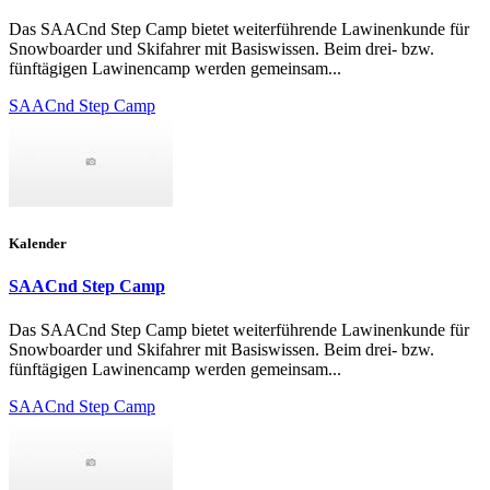
Das SAACnd Step Camp bietet weiterführende Lawinenkunde für
Snowboarder und Skifahrer mit Basiswissen. Beim drei- bzw.
fünftägigen Lawinencamp werden gemeinsam...
SAACnd Step Camp
Kalender
SAACnd Step Camp
Das SAACnd Step Camp bietet weiterführende Lawinenkunde für
Snowboarder und Skifahrer mit Basiswissen. Beim drei- bzw.
fünftägigen Lawinencamp werden gemeinsam...
SAACnd Step Camp