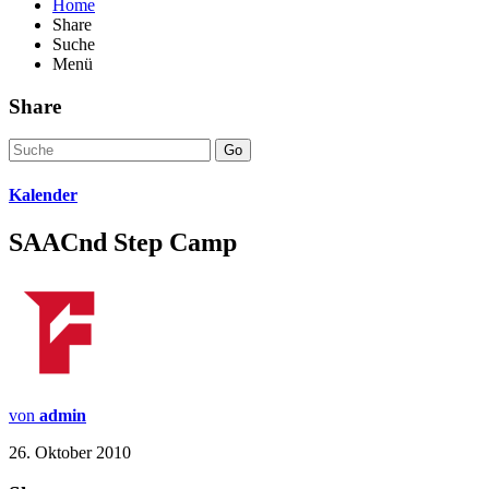
Home
Share
Suche
Menü
Share
Go
Kalender
SAACnd Step Camp
von
admin
26. Oktober 2010