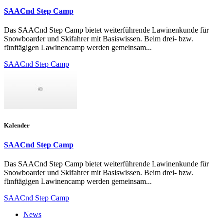
SAACnd Step Camp
Das SAACnd Step Camp bietet weiterführende Lawinenkunde für
Snowboarder und Skifahrer mit Basiswissen. Beim drei- bzw.
fünftägigen Lawinencamp werden gemeinsam...
SAACnd Step Camp
Kalender
SAACnd Step Camp
Das SAACnd Step Camp bietet weiterführende Lawinenkunde für
Snowboarder und Skifahrer mit Basiswissen. Beim drei- bzw.
fünftägigen Lawinencamp werden gemeinsam...
SAACnd Step Camp
News