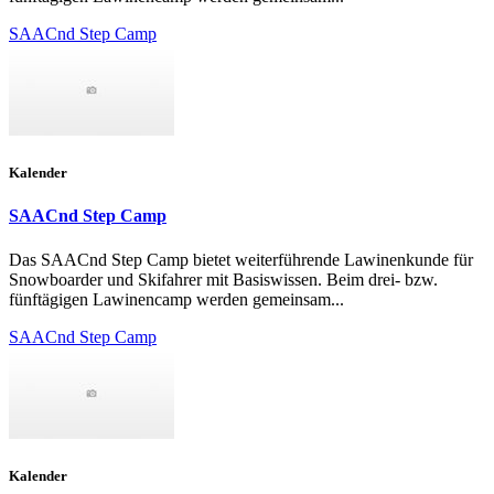
SAACnd Step Camp
Kalender
SAACnd Step Camp
Das SAACnd Step Camp bietet weiterführende Lawinenkunde für
Snowboarder und Skifahrer mit Basiswissen. Beim drei- bzw.
fünftägigen Lawinencamp werden gemeinsam...
SAACnd Step Camp
Kalender