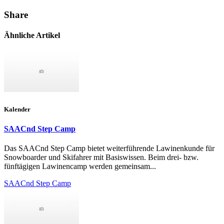
Share
Ähnliche Artikel
Kalender
SAACnd Step Camp
Das SAACnd Step Camp bietet weiterführende Lawinenkunde für
Snowboarder und Skifahrer mit Basiswissen. Beim drei- bzw.
fünftägigen Lawinencamp werden gemeinsam...
SAACnd Step Camp