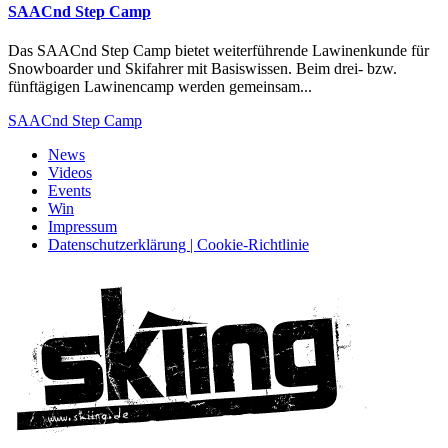
SAACnd Step Camp
Das SAACnd Step Camp bietet weiterführende Lawinenkunde für
Snowboarder und Skifahrer mit Basiswissen. Beim drei- bzw.
fünftägigen Lawinencamp werden gemeinsam...
SAACnd Step Camp
News
Videos
Events
Win
Impressum
Datenschutzerklärung | Cookie-Richtlinie