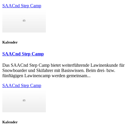
SAACnd Step Camp
Kalender
SAACnd Step Camp
Das SAACnd Step Camp bietet weiterführende Lawinenkunde für
Snowboarder und Skifahrer mit Basiswissen. Beim drei- bzw.
fünftägigen Lawinencamp werden gemeinsam...
SAACnd Step Camp
Kalender