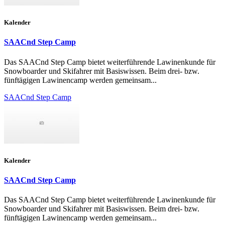
Kalender
SAACnd Step Camp
Das SAACnd Step Camp bietet weiterführende Lawinenkunde für
Snowboarder und Skifahrer mit Basiswissen. Beim drei- bzw.
fünftägigen Lawinencamp werden gemeinsam...
SAACnd Step Camp
Kalender
SAACnd Step Camp
Das SAACnd Step Camp bietet weiterführende Lawinenkunde für
Snowboarder und Skifahrer mit Basiswissen. Beim drei- bzw.
fünftägigen Lawinencamp werden gemeinsam...