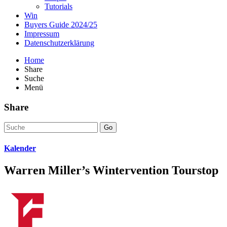
Tutorials
Win
Buyers Guide 2024/25
Impressum
Datenschutzerklärung
Home
Share
Suche
Menü
Share
Go
Kalender
Warren Miller’s Wintervention Tourstop