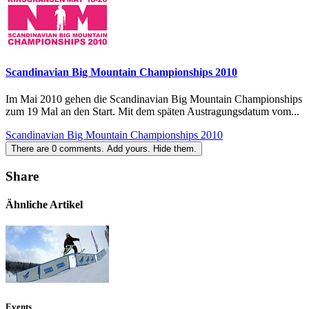
Scandinavian Big Mountain Championships 2010
Im Mai 2010 gehen die Scandinavian Big Mountain Championships
zum 19 Mal an den Start. Mit dem späten Austragungsdatum vom...
Scandinavian Big Mountain Championships 2010
There are
0
comments.
Add yours.
Hide them.
Share
Ähnliche Artikel
Events