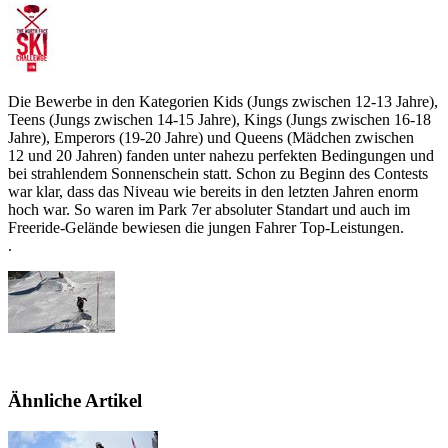
Die Bewerbe in den Kategorien Kids (Jungs zwischen 12-13 Jahre),
Teens (Jungs zwischen 14-15 Jahre), Kings (Jungs zwischen 16-18
Jahre), Emperors (19-20 Jahre) und Queens (Mädchen zwischen
12 und 20 Jahren) fanden unter nahezu perfekten Bedingungen und
bei strahlendem Sonnenschein statt. Schon zu Beginn des Contests
war klar, dass das Niveau wie bereits in den letzten Jahren enorm
hoch war. So waren im Park 7er absoluter Standart und auch im
Freeride-Gelände bewiesen die jungen Fahrer Top-Leistungen.
.
Ähnliche Artikel