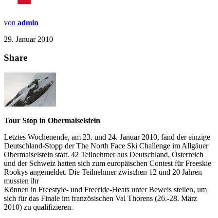
von
admin
29. Januar 2010
Share
Tour Stop in Obermaiselstein
Letztes Wochenende, am 23. und 24. Januar 2010, fand der einzige
Deutschland-Stopp der The North Face Ski Challenge im Allgäuer
Obermaiselstein statt. 42 Teilnehmer aus Deutschland, Österreich
und der Schweiz hatten sich zum europäischen Contest für Freeskie
Rookys angemeldet. Die Teilnehmer zwischen 12 und 20 Jahren
mussten ihr
Können in Freestyle- und Freeride-Heats unter Beweis stellen, um
sich für das Finale im französischen Val Thorens (26.-28. März
2010) zu qualifizieren.