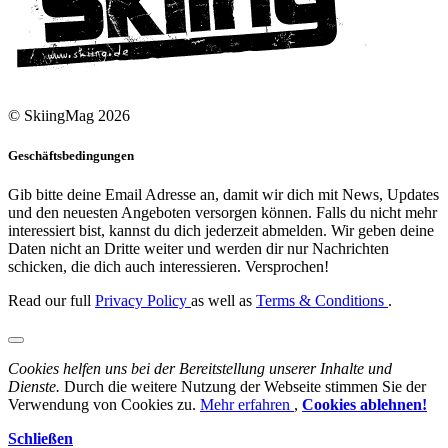
© SkiingMag 2026
Geschäftsbedingungen
Gib bitte deine Email Adresse an, damit wir dich mit News, Updates
und den neuesten Angeboten versorgen können. Falls du nicht mehr
interessiert bist, kannst du dich jederzeit abmelden. Wir geben deine
Daten nicht an Dritte weiter und werden dir nur Nachrichten
schicken, die dich auch interessieren. Versprochen!
Read our full
Privacy Policy
as well as
Terms & Conditions
.
Cookies helfen uns bei der Bereitstellung unserer Inhalte und
Dienste.
Durch die weitere Nutzung der Webseite stimmen Sie der
Verwendung von Cookies zu.
Mehr erfahren
,
Cookies ablehnen!
Schließen