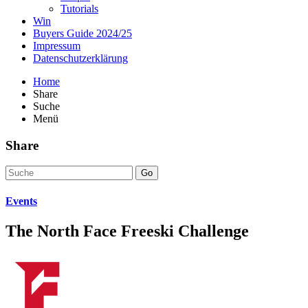
Tutorials
Win
Buyers Guide 2024/25
Impressum
Datenschutzerklärung
Home
Share
Suche
Menü
Share
Go
Events
The North Face Freeski Challenge