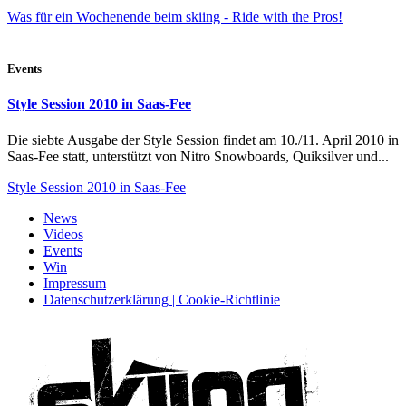
Was für ein Wochenende beim skiing - Ride with the Pros!
Events
Style Session 2010 in Saas-Fee
Die siebte Ausgabe der Style Session findet am 10./11. April 2010 in
Saas-Fee statt, unterstützt von Nitro Snowboards, Quiksilver und...
Style Session 2010 in Saas-Fee
News
Videos
Events
Win
Impressum
Datenschutzerklärung | Cookie-Richtlinie