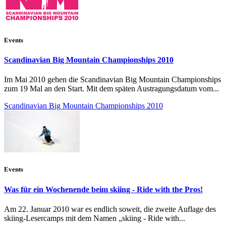
Events
Scandinavian Big Mountain Championships 2010
Im Mai 2010 gehen die Scandinavian Big Mountain Championships
zum 19 Mal an den Start. Mit dem späten Austragungsdatum vom...
Scandinavian Big Mountain Championships 2010
Events
Was für ein Wochenende beim skiing - Ride with the Pros!
Am 22. Januar 2010 war es endlich soweit, die zweite Auflage des
skiing-Lesercamps mit dem Namen „skiing - Ride with...