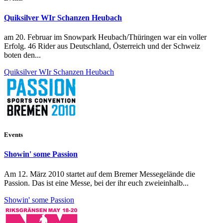
Quiksilver WIr Schanzen Heubach
am 20. Februar im Snowpark Heubach/Thüringen war ein voller
Erfolg. 46 Rider aus Deutschland, Österreich und der Schweiz
boten den...
Quiksilver WIr Schanzen Heubach
Events
Showin' some Passion
Am 12. März 2010 startet auf dem Bremer Messegelände die
Passion. Das ist eine Messe, bei der ihr euch zweieinhalb...
Showin' some Passion