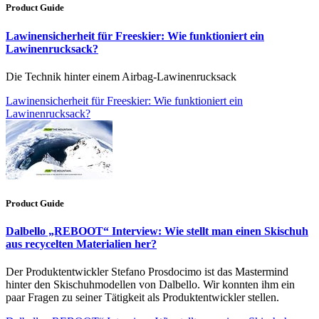
Product Guide
Lawinensicherheit für Freeskier: Wie funktioniert ein
Lawinenrucksack?
Die Technik hinter einem Airbag-Lawinenrucksack
Lawinensicherheit für Freeskier: Wie funktioniert ein
Lawinenrucksack?
Product Guide
Dalbello „REBOOT“ Interview: Wie stellt man einen Skischuh
aus recycelten Materialien her?
Der Produktentwickler Stefano Prosdocimo ist das Mastermind
hinter den Skischuhmodellen von Dalbello. Wir konnten ihm ein
paar Fragen zu seiner Tätigkeit als Produktentwickler stellen.