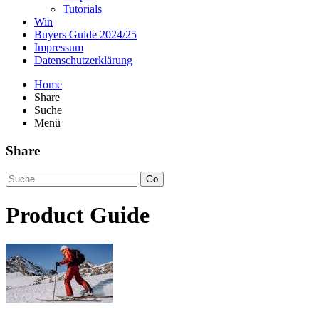
Tutorials
Win
Buyers Guide 2024/25
Impressum
Datenschutzerklärung
Home
Share
Suche
Menü
Share
Go
Product Guide