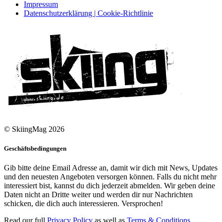
Impressum
Datenschutzerklärung | Cookie-Richtlinie
© SkiingMag 2026
Geschäftsbedingungen
Gib bitte deine Email Adresse an, damit wir dich mit News, Updates
und den neuesten Angeboten versorgen können. Falls du nicht mehr
interessiert bist, kannst du dich jederzeit abmelden. Wir geben deine
Daten nicht an Dritte weiter und werden dir nur Nachrichten
schicken, die dich auch interessieren. Versprochen!
Read our full
Privacy Policy
as well as
Terms & Conditions
.