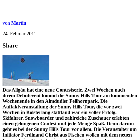
von
Martin
24. Februar 2011
Share
Das Allgäu hat eine neue Contestserie. Zwei Wochen nach
ihrem Debutevent kommt die Sunny Hills Tour am kommenden
Wochenende in den Almdudler Fellhornpark. Die
Auftaktveranstaltung der Sunny Hills Tour, die vor zwei
Wochen in Bolsterlang stattfand war ein voller Erfolg.
Skifahrer, Snowboarder und zahlreiche Zuschauer erlebten
einen gelungenen Contest und jede Menge Spaß. Denn darum
geht es bei der Sunny Hills Tour vor allem. Die Veranstalter um
Initiator Ferdinand Christ aus Fischen wollen mit dem neuen