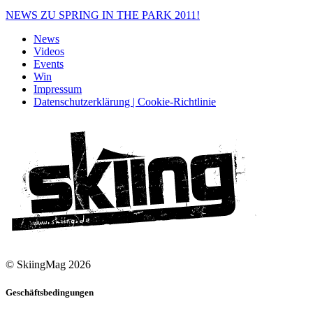
NEWS ZU SPRING IN THE PARK 2011!
News
Videos
Events
Win
Impressum
Datenschutzerklärung | Cookie-Richtlinie
© SkiingMag 2026
Geschäftsbedingungen