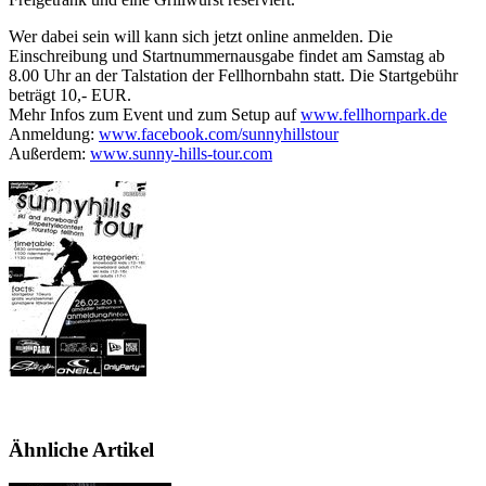
Wer dabei sein will kann sich jetzt online anmelden. Die
Einschreibung und Startnummernausgabe findet am Samstag ab
8.00 Uhr an der Talstation der Fellhornbahn statt. Die Startgebühr
beträgt 10,- EUR.
Mehr Infos zum Event und zum Setup auf
www.fellhornpark.de
Anmeldung:
www.facebook.com/sunnyhillstour
Außerdem:
www.sunny-hills-tour.com
Ähnliche Artikel