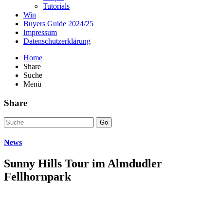
Tutorials
Win
Buyers Guide 2024/25
Impressum
Datenschutzerklärung
Home
Share
Suche
Menü
Share
Go
News
Sunny Hills Tour im Almdudler
Fellhornpark