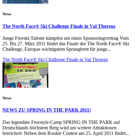
News
The North Face® Ski Challenge Finale in Val Thorens
Junge Freeski-Talente kämpfen um einen Sponsoringvertrag Vom
25. Bis 27. März 2011 findet das Finale der The North Face® Ski
Challenge, Europas wichtigstem Sprungbrett für junge...
The North Face® Ski Challenge Finale in Val Thorens
News
NEWS ZU SPRING IN THE PARK 2011!
Das legendäre Freestyle-Camp SPRING IN THE PARK auf
Deutschlands höchstem Berg wird um weitere Attraktionen
bereichert: Neben dem Rookie Contest am 25. April 2011 findet...