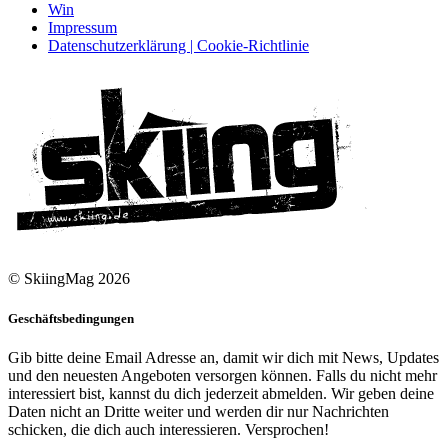
Win
Impressum
Datenschutzerklärung | Cookie-Richtlinie
© SkiingMag 2026
Geschäftsbedingungen
Gib bitte deine Email Adresse an, damit wir dich mit News, Updates
und den neuesten Angeboten versorgen können. Falls du nicht mehr
interessiert bist, kannst du dich jederzeit abmelden. Wir geben deine
Daten nicht an Dritte weiter und werden dir nur Nachrichten
schicken, die dich auch interessieren. Versprochen!