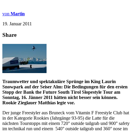
von
Martin
19. Januar 2011
Share
Traumwetter und spektakuläre Sprünge im King Laurin
Snowpark auf der Seiser Alm: Die Bedingungen für den ersten
Stopp der Bank the Future South Tirol Slopestyle Tour am
Sonntag, 16. Jänner 2011 hätten nicht besser sein können.
Rookie Zieglauer Matthias legte vor.
Der junge Freestyler aus Bruneck vom Vitamin F Freestyle Club hat
in der Kategorie Rookies (Jahrgänge 93-95) die Latte für die
nächsten Tourstopps mit einem 720° outside tailgrab und 900° safety
im technikal run und einem 540° outside tailgrab und 360° nose im