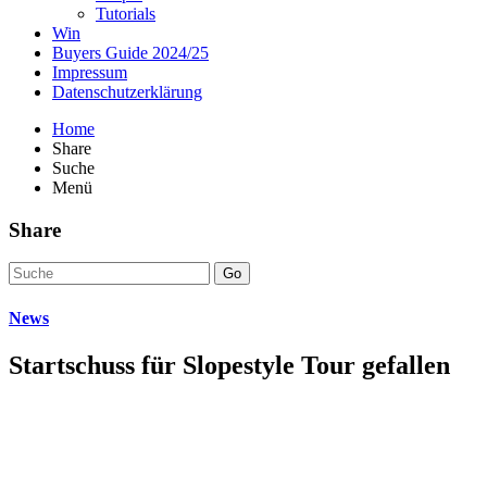
Tutorials
Win
Buyers Guide 2024/25
Impressum
Datenschutzerklärung
Home
Share
Suche
Menü
Share
Go
News
Startschuss für Slopestyle Tour gefallen