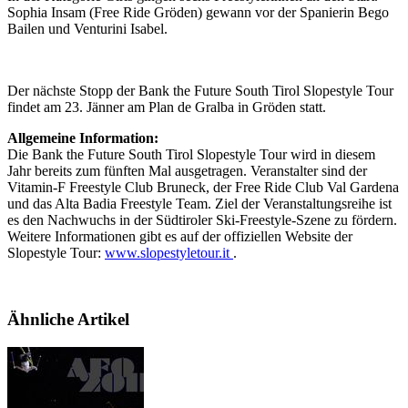
Sophia Insam (Free Ride Gröden) gewann vor der Spanierin Bego
Bailen und Venturini Isabel.
Der nächste Stopp der Bank the Future South Tirol Slopestyle Tour
findet am 23. Jänner am Plan de Gralba in Gröden statt.
Allgemeine Information:
Die Bank the Future South Tirol Slopestyle Tour wird in diesem
Jahr bereits zum fünften Mal ausgetragen. Veranstalter sind der
Vitamin-F Freestyle Club Bruneck, der Free Ride Club Val Gardena
und das Alta Badia Freestyle Team. Ziel der Veranstaltungsreihe ist
es den Nachwuchs in der Südtiroler Ski-Freestyle-Szene zu fördern.
Weitere Informationen gibt es auf der offiziellen Website der
Slopestyle Tour:
www.slopestyletour.it
.
Ähnliche Artikel