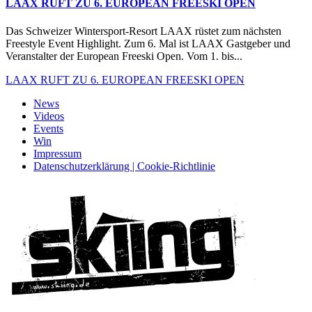
LAAX RUFT ZU 6. EUROPEAN FREESKI OPEN
Das Schweizer Wintersport-Resort LAAX rüstet zum nächsten
Freestyle Event Highlight. Zum 6. Mal ist LAAX Gastgeber und
Veranstalter der European Freeski Open. Vom 1. bis...
LAAX RUFT ZU 6. EUROPEAN FREESKI OPEN
News
Videos
Events
Win
Impressum
Datenschutzerklärung | Cookie-Richtlinie