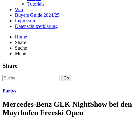
Tutorials
Win
Buyers Guide 2024/25
Impressum
Datenschutzerklärung
Home
Share
Suche
Menü
Share
Go
Partys
Mercedes-Benz GLK NightShow bei den
Mayrhofen Freeski Open