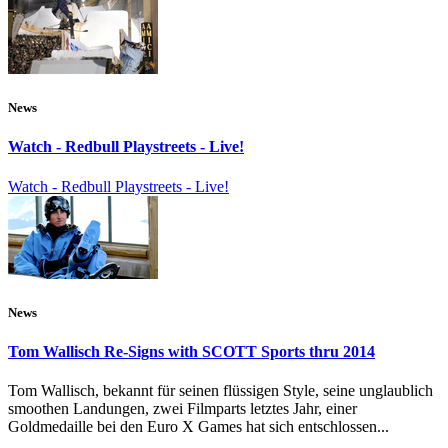
News
Watch - Redbull Playstreets - Live!
Watch - Redbull Playstreets - Live!
News
Tom Wallisch Re-Signs with SCOTT Sports thru 2014
Tom Wallisch, bekannt für seinen flüssigen Style, seine unglaublich
smoothen Landungen, zwei Filmparts letztes Jahr, einer
Goldmedaille bei den Euro X Games hat sich entschlossen...