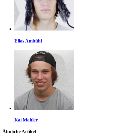
Elias Ambühl
Kai Mahler
Ähnliche Artikel