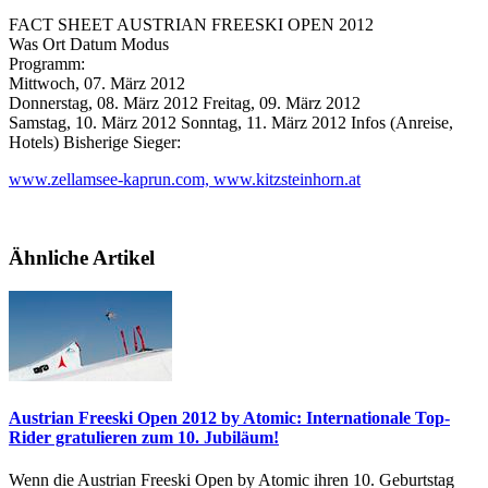
FACT SHEET AUSTRIAN FREESKI OPEN 2012
Was Ort Datum Modus
Programm:
Mittwoch, 07. März 2012
Donnerstag, 08. März 2012 Freitag, 09. März 2012
Samstag, 10. März 2012 Sonntag, 11. März 2012 Infos (Anreise,
Hotels) Bisherige Sieger:
www.zellamsee-kaprun.com, www.kitzsteinhorn.at
Ähnliche Artikel
Austrian Freeski Open 2012 by Atomic: Internationale Top-
Rider gratulieren zum 10. Jubiläum!
Wenn die Austrian Freeski Open by Atomic ihren 10. Geburtstag