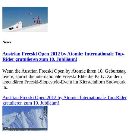
News
Austrian Freeski Open 2012 by Atomic: Internationale Top-
Rider gratulieren zum 10. Jubiläum!
Wenn die Austrian Freeski Open by Atomic ihren 10. Geburtstag
feiern, stürmt die internationale Freeski-Elite die Party: Zu dem
legendären Freeski-Slopestyle-Event im Kitzsteinhorn Snowpark
in...
Austrian Freeski Open 2012 by Atomic: Internationale Top-Rider
gratulieren zum 10. Jubiläum!