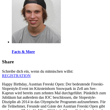
Facts & More
Share
Schreibe dich ein, wenn du mitmischen willst:
REGISTRATION
Happy Birthday, Austrian Freeski Open: Der bedeutende Freeski-
Slopestyle-Event im Kitzsteinhorn Snowpark in Zell am See-
Kaprun wird bereits zum zehnten Mal durchgeführt. Pünktlich zum
Jubiläum hat außerdem das IOC beschlossen, die Slopestyle-
Disziplin ab 2014 in das Olympische Programm aufzunehmen. Für
die Teilnehmer, Freunde und Gäste der Austrian Freeski Open gibt