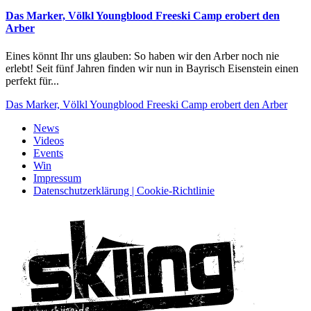
Das Marker, Völkl Youngblood Freeski Camp erobert den
Arber
Eines könnt Ihr uns glauben: So haben wir den Arber noch nie
erlebt! Seit fünf Jahren finden wir nun in Bayrisch Eisenstein einen
perfekt für...
Das Marker, Völkl Youngblood Freeski Camp erobert den Arber
News
Videos
Events
Win
Impressum
Datenschutzerklärung | Cookie-Richtlinie