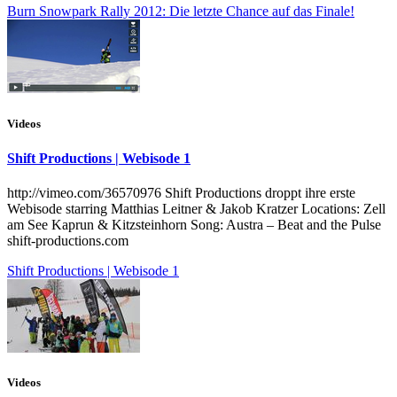
Burn Snowpark Rally 2012: Die letzte Chance auf das Finale!
Videos
Shift Productions | Webisode 1
http://vimeo.com/36570976 Shift Productions droppt ihre erste
Webisode starring Matthias Leitner & Jakob Kratzer Locations: Zell
am See Kaprun & Kitzsteinhorn Song: Austra – Beat and the Pulse
shift-productions.com
Shift Productions | Webisode 1
Videos