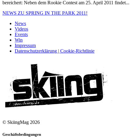
bereichert: Neben dem Rookie Contest am 25. April 2011 findet...
NEWS ZU SPRING IN THE PARK 2011!
News
Videos
Events
Win
Impressum
Datenschutzerklärung | Cookie-Richtlinie
© SkiingMag 2026
Geschäftsbedingungen