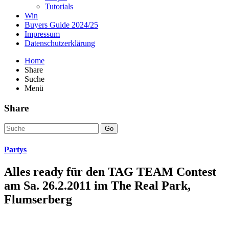
Tutorials
Win
Buyers Guide 2024/25
Impressum
Datenschutzerklärung
Home
Share
Suche
Menü
Share
Go
Partys
Alles ready für den TAG TEAM Contest
am Sa. 26.2.2011 im The Real Park,
Flumserberg