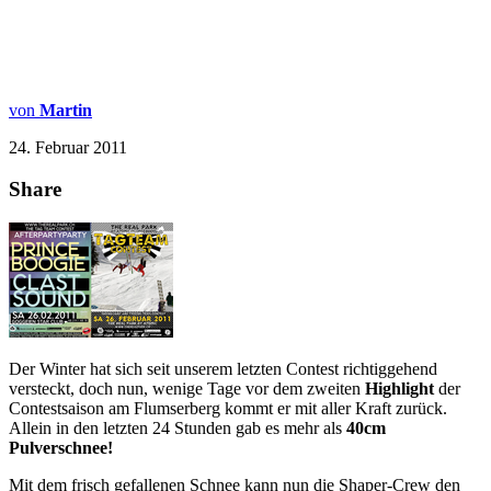
von
Martin
24. Februar 2011
Share
Der Winter hat sich seit unserem letzten Contest richtiggehend
versteckt, doch nun, wenige Tage vor dem zweiten
Highlight
der
Contestsaison am Flumserberg kommt er mit aller Kraft zurück.
Allein in den letzten 24 Stunden gab es mehr als
40cm
Pulverschnee!
Mit dem frisch gefallenen Schnee kann nun die Shaper-Crew den