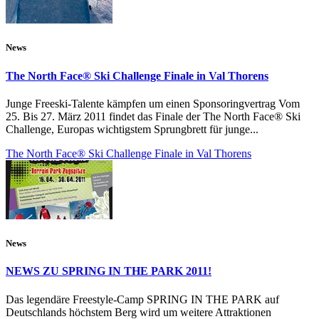
News
The North Face® Ski Challenge Finale in Val Thorens
Junge Freeski-Talente kämpfen um einen Sponsoringvertrag Vom
25. Bis 27. März 2011 findet das Finale der The North Face® Ski
Challenge, Europas wichtigstem Sprungbrett für junge...
The North Face® Ski Challenge Finale in Val Thorens
News
NEWS ZU SPRING IN THE PARK 2011!
Das legendäre Freestyle-Camp SPRING IN THE PARK auf
Deutschlands höchstem Berg wird um weitere Attraktionen