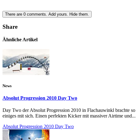
There are
0
comments.
Add yours.
Hide them.
Share
Ähnliche Artikel
News
Absolut Progression 2010 Day Two
Day Two der Absolut Progression 2010 in Flachauwinkl brachte so
einiges mit sich. Einen perfekten Kicker mit massiver Airtime und...
Absolut Progression 2010 Day Two