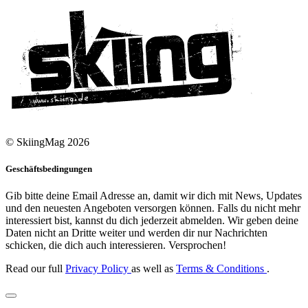
© SkiingMag 2026
Geschäftsbedingungen
Gib bitte deine Email Adresse an, damit wir dich mit News, Updates
und den neuesten Angeboten versorgen können. Falls du nicht mehr
interessiert bist, kannst du dich jederzeit abmelden. Wir geben deine
Daten nicht an Dritte weiter und werden dir nur Nachrichten
schicken, die dich auch interessieren. Versprochen!
Read our full
Privacy Policy
as well as
Terms & Conditions
.