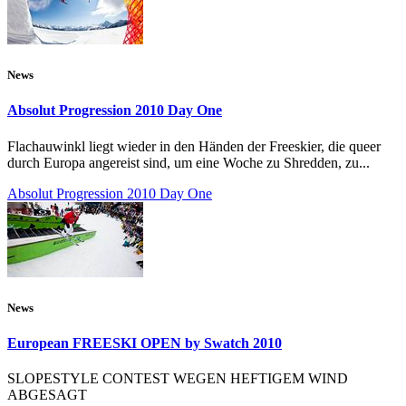
News
Absolut Progression 2010 Day One
Flachauwinkl liegt wieder in den Händen der Freeskier, die queer
durch Europa angereist sind, um eine Woche zu Shredden, zu...
Absolut Progression 2010 Day One
News
European FREESKI OPEN by Swatch 2010
SLOPESTYLE CONTEST WEGEN HEFTIGEM WIND
ABGESAGT