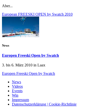
Aber...
European FREESKI OPEN by Swatch 2010
News
Europen Freeski Open by Swatch
3. bis 6. März 2010 in Laax
Europen Freeski Open by Swatch
News
Videos
Events
Win
Impressum
Datenschutzerklärung | Cookie-Richtlinie