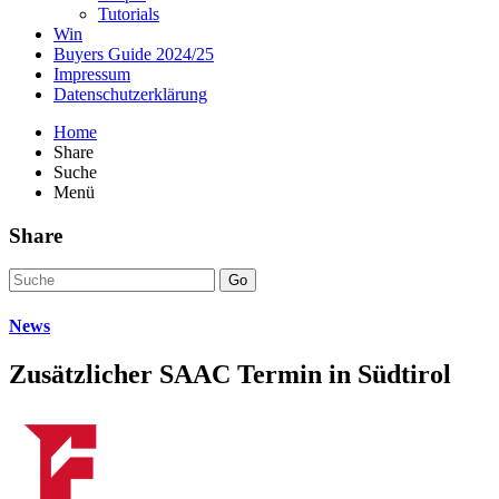
Tutorials
Win
Buyers Guide 2024/25
Impressum
Datenschutzerklärung
Home
Share
Suche
Menü
Share
Go
News
Zusätzlicher SAAC Termin in Südtirol