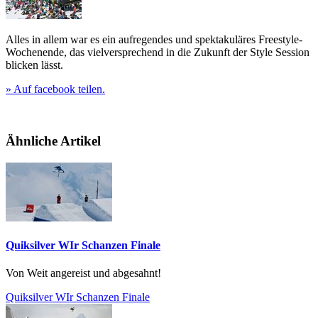
Alles in allem war es ein aufregendes und spektakuläres Freestyle-
Wochenende, das vielversprechend in die Zukunft der Style Session
blicken lässt.
» Auf facebook teilen.
Ähnliche Artikel
Quiksilver WIr Schanzen Finale
Von Weit angereist und abgesahnt!
Quiksilver WIr Schanzen Finale