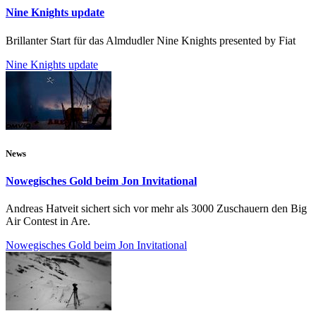
Nine Knights update
Brillanter Start für das Almdudler Nine Knights presented by Fiat
Nine Knights update
News
Nowegisches Gold beim Jon Invitational
Andreas Hatveit sichert sich vor mehr als 3000 Zuschauern den Big
Air Contest in Are.
Nowegisches Gold beim Jon Invitational