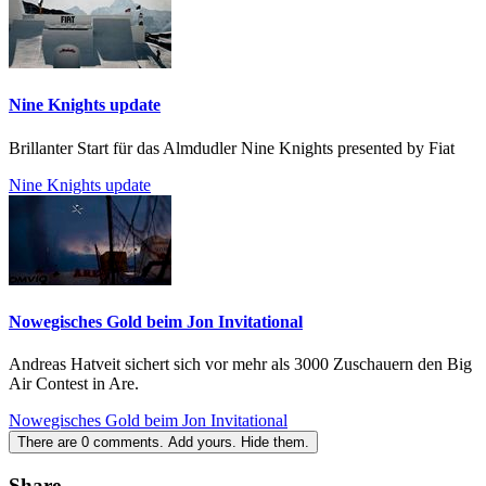
Nine Knights update
Brillanter Start für das Almdudler Nine Knights presented by Fiat
Nine Knights update
Nowegisches Gold beim Jon Invitational
Andreas Hatveit sichert sich vor mehr als 3000 Zuschauern den Big
Air Contest in Are.
Nowegisches Gold beim Jon Invitational
There are
0
comments.
Add yours.
Hide them.
Share