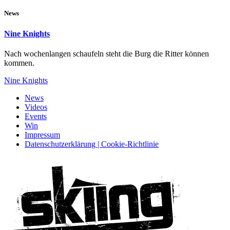
News
Nine Knights
Nach wochenlangen schaufeln steht die Burg die Ritter können
kommen.
Nine Knights
News
Videos
Events
Win
Impressum
Datenschutzerklärung | Cookie-Richtlinie