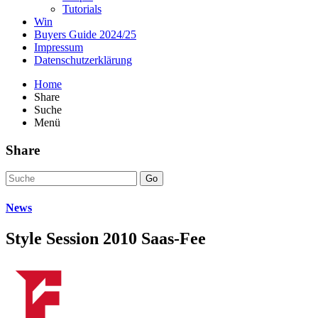
Tutorials
Win
Buyers Guide 2024/25
Impressum
Datenschutzerklärung
Home
Share
Suche
Menü
Share
Go
News
Style Session 2010 Saas-Fee