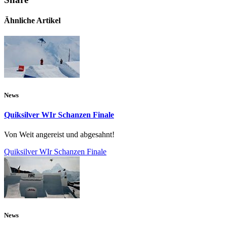
Ähnliche Artikel
News
Quiksilver WIr Schanzen Finale
Von Weit angereist und abgesahnt!
Quiksilver WIr Schanzen Finale
News