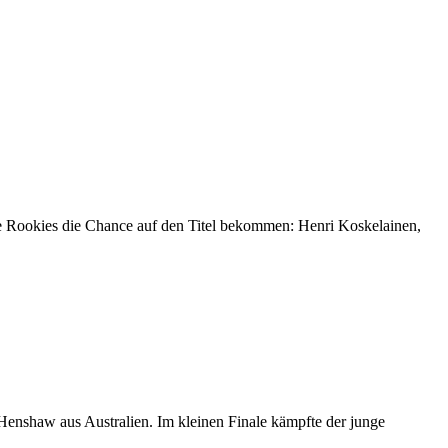
sche Rookies die Chance auf den Titel bekommen: Henri Koskelainen,
Henshaw aus Australien. Im kleinen Finale kämpfte der junge