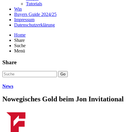
Tutorials
Win
Buyers Guide 2024/25
Impressum
Datenschutzerklärung
Home
Share
Suche
Menü
Share
Go
News
Nowegisches Gold beim Jon Invitational