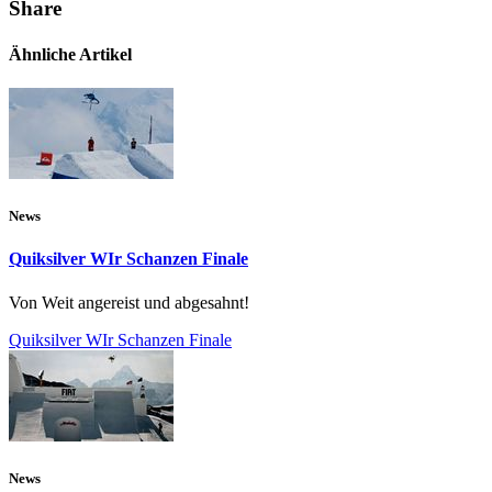
Share
Ähnliche Artikel
News
Quiksilver WIr Schanzen Finale
Von Weit angereist und abgesahnt!
Quiksilver WIr Schanzen Finale
News