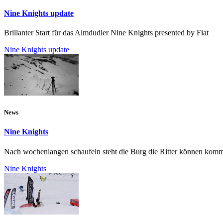
Nine Knights update
Brillanter Start für das Almdudler Nine Knights presented by Fiat
Nine Knights update
News
Nine Knights
Nach wochenlangen schaufeln steht die Burg die Ritter können kom
Nine Knights