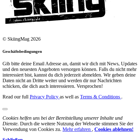
© SkiingMag 2026
Geschäftsbedingungen
Gib bitte deine Email Adresse an, damit wir dich mit News, Updates
und den neuesten Angeboten versorgen können. Falls du nicht mehr
interessiert bist, kannst du dich jederzeit abmelden. Wir geben deine
Daten nicht an Dritte weiter und werden dir nur Nachrichten
schicken, die dich auch interessieren. Versprochen!
Read our full
Privacy Policy
as well as
Terms & Conditions
.
Cookies helfen uns bei der Bereitstellung unserer Inhalte und
Dienste.
Durch die weitere Nutzung der Webseite stimmen Sie der
Verwendung von Cookies zu.
Mehr erfahren
,
Cookies ablehnen!
Schließen