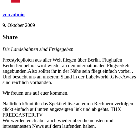
von
admin
9. Oktober 2009
Share
Die Landebahnen sind Freigegeben
Freestylepiloten aus aller Welt fliegen über Berlin. Flughafen
BerlinTempelhof wird wieder an den internationalen Flugverkehr
angebunden.Also solltet ihr in der Nähe sein fliegt einfach vorbei .
Und besucht uns an unserem Stand in der Labelworld .Give-Aways
sind reichlich vorhanden.
Wir freuen uns auf euer kommen.
Natürlich könnt ihr das Spektkel live an euren Rechnern verfolgen
clickt einfach auf unten angezeigten link und ab gehts. THX
FREECASTER.TV
Wir werden euch aber auch wieder über die neusten und
intressantesten News auf dem laufenden halten.