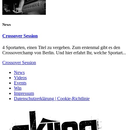
News
Crossover Session
4 Sportarten, einen Titel zu vergeben. Zum erstenmal gibt es den
Crossoverchamp von Berlin. Und hier erfahrt Ihr, welche Sportart...
Crossover Session
News
Videos
Events
Win
Impressum
Datenschutzerklärung | Cookie-Richtlinie