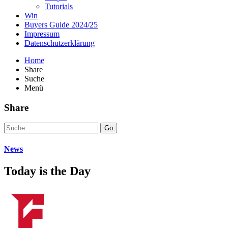
Tutorials
Win
Buyers Guide 2024/25
Impressum
Datenschutzerklärung
Home
Share
Suche
Menü
Share
Go
News
Today is the Day