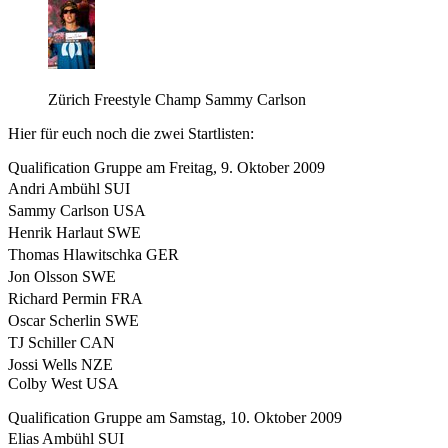
Zürich Freestyle Champ Sammy Carlson
Hier für euch noch die zwei Startlisten:
Qualification Gruppe am Freitag, 9. Oktober 2009
Andri Ambühl SUI
Sammy Carlson USA
Henrik Harlaut SWE
Thomas Hlawitschka GER
Jon Olsson SWE
Richard Permin FRA
Oscar Scherlin SWE
TJ Schiller CAN
Jossi Wells NZE
Colby West USA
Qualification Gruppe am Samstag, 10. Oktober 2009
Elias Ambühl SUI