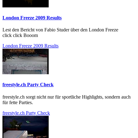
London Freeze 2009 Results
Lest den Bericht von Fabio Studer über den London Freeze
click click Booom
London Freeze 2009 Results
freestyle.ch Party Check
freestyle.ch sorgt nicht nur für sportliche Highlights, sondern auch
für fette Parties.
freestyle.ch Party Check