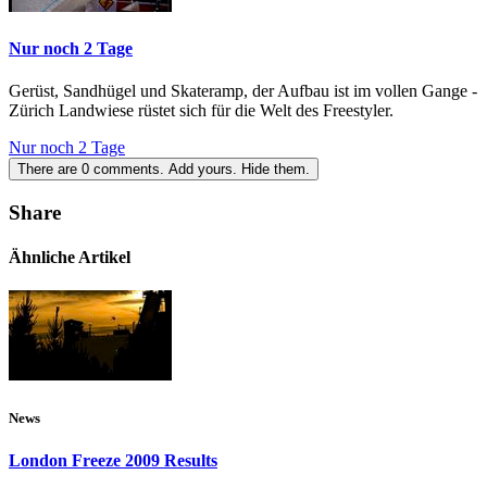
Nur noch 2 Tage
Gerüst, Sandhügel und Skateramp, der Aufbau ist im vollen Gange -
Zürich Landwiese rüstet sich für die Welt des Freestyler.
Nur noch 2 Tage
There are
0
comments.
Add yours.
Hide them.
Share
Ähnliche Artikel
News
London Freeze 2009 Results