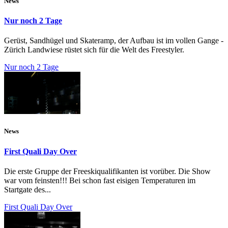
News
Nur noch 2 Tage
Gerüst, Sandhügel und Skateramp, der Aufbau ist im vollen Gange -
Zürich Landwiese rüstet sich für die Welt des Freestyler.
Nur noch 2 Tage
News
First Quali Day Over
Die erste Gruppe der Freeskiqualifikanten ist vorüber. Die Show
war vom feinsten!!! Bei schon fast eisigen Temperaturen im
Startgate des...
First Quali Day Over