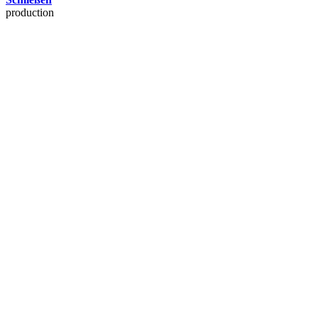
production