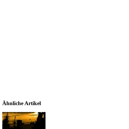
Ähnliche Artikel