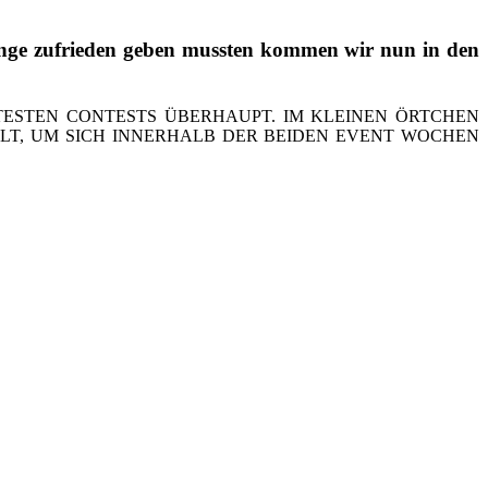
lenge zufrieden geben mussten kommen wir nun in den
TESTEN CONTESTS ÜBERHAUPT. IM KLEINEN ÖRTCHEN
T, UM SICH INNERHALB DER BEIDEN EVENT WOCHEN