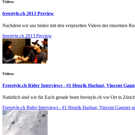
Videos
freestyle.ch 2013 Preview
Nachdem wir uns bisher mit den verpixelten Videos der einzelnen Ru
freestyle.ch 2013 Preview
Videos
Freestyle.ch Rider Interviews - #1 Henrik Harlaut, Vincent Gagni
Natürlich sind wir für Euch gerade beim freestyle.ch vor Ort in Züri
Freestyle.ch Rider Interviews - #1 Henrik Harlaut, Vincent Gagnier un