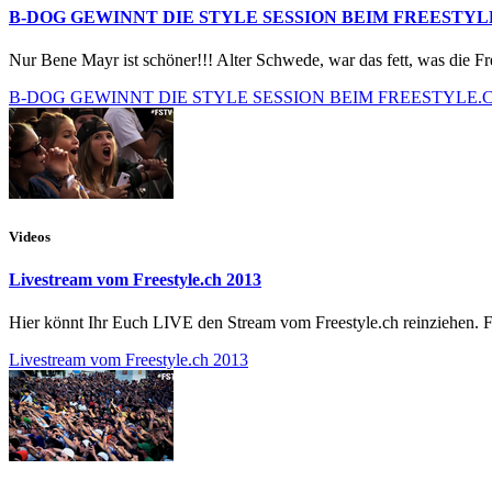
B-DOG GEWINNT DIE STYLE SESSION BEIM FREESTYLE
Nur Bene Mayr ist schöner!!! Alter Schwede, war das fett, was die F
B-DOG GEWINNT DIE STYLE SESSION BEIM FREESTYLE.C
Videos
Livestream vom Freestyle.ch 2013
Hier könnt Ihr Euch LIVE den Stream vom Freestyle.ch reinziehen. Fall
Livestream vom Freestyle.ch 2013