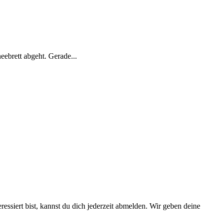
eebrett abgeht. Gerade...
essiert bist, kannst du dich jederzeit abmelden. Wir geben deine