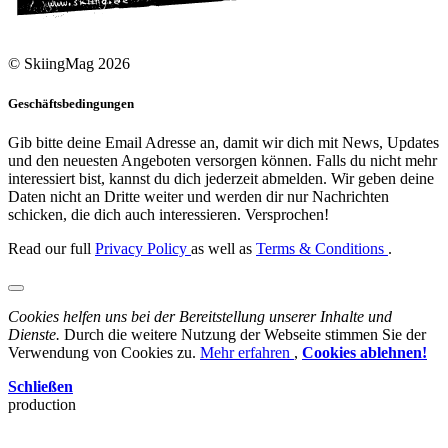
© SkiingMag 2026
Geschäftsbedingungen
Gib bitte deine Email Adresse an, damit wir dich mit News, Updates
und den neuesten Angeboten versorgen können. Falls du nicht mehr
interessiert bist, kannst du dich jederzeit abmelden. Wir geben deine
Daten nicht an Dritte weiter und werden dir nur Nachrichten
schicken, die dich auch interessieren. Versprochen!
Read our full
Privacy Policy
as well as
Terms & Conditions
.
Cookies helfen uns bei der Bereitstellung unserer Inhalte und
Dienste.
Durch die weitere Nutzung der Webseite stimmen Sie der
Verwendung von Cookies zu.
Mehr erfahren
,
Cookies ablehnen!
Schließen
production