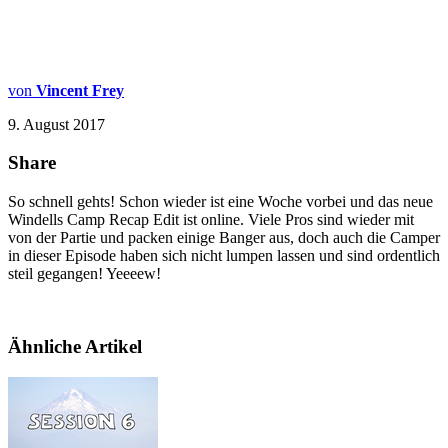
von
Vincent Frey
9. August 2017
Share
So schnell gehts! Schon wieder ist eine Woche vorbei und das neue
Windells Camp Recap Edit ist online. Viele Pros sind wieder mit
von der Partie und packen einige Banger aus, doch auch die Camper
in dieser Episode haben sich nicht lumpen lassen und sind ordentlich
steil gegangen! Yeeeew!
Ähnliche Artikel