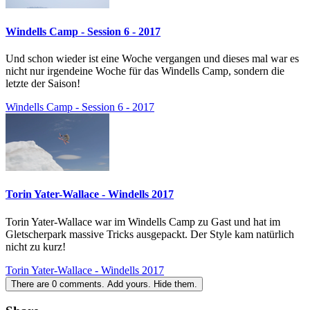
Windells Camp - Session 6 - 2017
Und schon wieder ist eine Woche vergangen und dieses mal war es
nicht nur irgendeine Woche für das Windells Camp, sondern die
letzte der Saison!
Windells Camp - Session 6 - 2017
Torin Yater-Wallace - Windells 2017
Torin Yater-Wallace war im Windells Camp zu Gast und hat im
Gletscherpark massive Tricks ausgepackt. Der Style kam natürlich
nicht zu kurz!
Torin Yater-Wallace - Windells 2017
There are
0
comments.
Add yours.
Hide them.