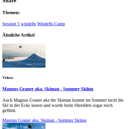
Share
Themen:
Session 5
windells
Windells Camp
Ähnliche Artikel
Videos
Magnus Graner aka. Skiman - Summer Skiing
Auch Magnus Graner aka the Skiman konnte im Sommer nicht die
Ski in der Ecke lassen und wurde beim Shredden sogar noch
gefilmt.
Magnus Graner aka. Skiman - Summer Skiing