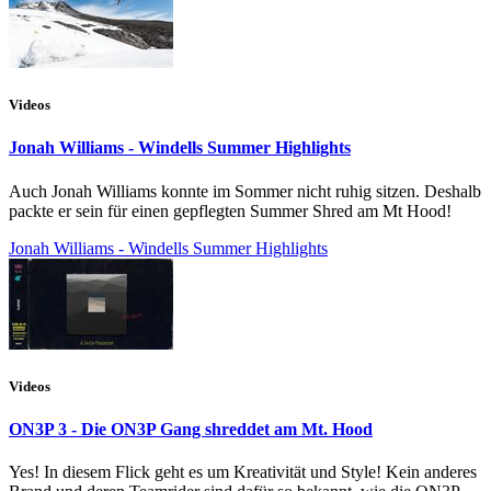
Videos
Jonah Williams - Windells Summer Highlights
Auch Jonah Williams konnte im Sommer nicht ruhig sitzen. Deshalb
packte er sein für einen gepflegten Summer Shred am Mt Hood!
Jonah Williams - Windells Summer Highlights
Videos
ON3P 3 - Die ON3P Gang shreddet am Mt. Hood
Yes! In diesem Flick geht es um Kreativität und Style! Kein anderes