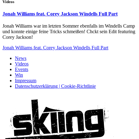
Videos
Jonah Williams feat. Corey Jackson Windells Full Part
Jonah Williams war im letzten Sommer ebenfalls im Windells Camp
und konnte einige feine Tricks schmeißen! Chckt sein Edit featuring
Corey Jackson!
Jonah Williams feat. Corey Jackson Windells Full Part
News
Videos
Events
Win
Impressum
Datenschutzerklärung | Cookie-Richtlinie