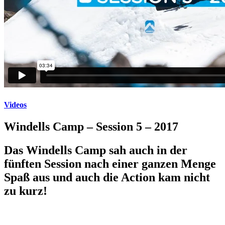
Videos
Windells Camp – Session 5 – 2017
Das Windells Camp sah auch in der
fünften Session nach einer ganzen Menge
Spaß aus und auch die Action kam nicht
zu kurz!