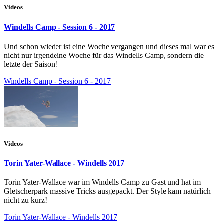
Videos
Windells Camp - Session 6 - 2017
Und schon wieder ist eine Woche vergangen und dieses mal war es
nicht nur irgendeine Woche für das Windells Camp, sondern die
letzte der Saison!
Windells Camp - Session 6 - 2017
Videos
Torin Yater-Wallace - Windells 2017
Torin Yater-Wallace war im Windells Camp zu Gast und hat im
Gletscherpark massive Tricks ausgepackt. Der Style kam natürlich
nicht zu kurz!
Torin Yater-Wallace - Windells 2017