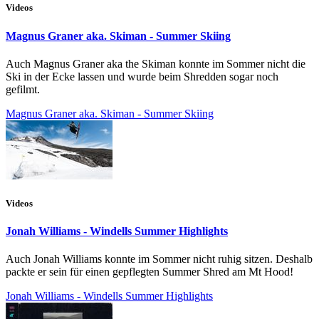
Videos
Magnus Graner aka. Skiman - Summer Skiing
Auch Magnus Graner aka the Skiman konnte im Sommer nicht die
Ski in der Ecke lassen und wurde beim Shredden sogar noch
gefilmt.
Magnus Graner aka. Skiman - Summer Skiing
Videos
Jonah Williams - Windells Summer Highlights
Auch Jonah Williams konnte im Sommer nicht ruhig sitzen. Deshalb
packte er sein für einen gepflegten Summer Shred am Mt Hood!
Jonah Williams - Windells Summer Highlights