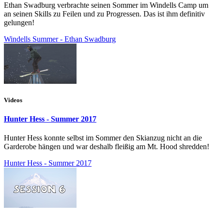
Ethan Swadburg verbrachte seinen Sommer im Windells Camp um
an seinen Skills zu Feilen und zu Progressen. Das ist ihm definitiv
gelungen!
Windells Summer - Ethan Swadburg
Videos
Hunter Hess - Summer 2017
Hunter Hess konnte selbst im Sommer den Skianzug nicht an die
Garderobe hängen und war deshalb fleißig am Mt. Hood shredden!
Hunter Hess - Summer 2017