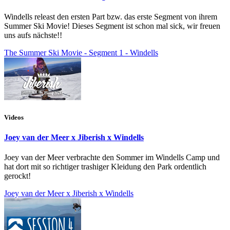
Windells releast den ersten Part bzw. das erste Segment von ihrem
Summer Ski Movie! Dieses Segment ist schon mal sick, wir freuen
uns aufs nächste!!
The Summer Ski Movie - Segment 1 - Windells
Videos
Joey van der Meer x Jiberish x Windells
Joey van der Meer verbrachte den Sommer im Windells Camp und
hat dort mit so richtiger trashiger Kleidung den Park ordentlich
gerockt!
Joey van der Meer x Jiberish x Windells