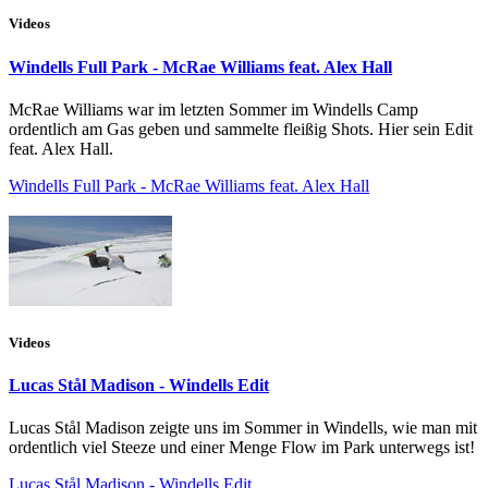
Videos
Windells Full Park - McRae Williams feat. Alex Hall
McRae Williams war im letzten Sommer im Windells Camp
ordentlich am Gas geben und sammelte fleißig Shots. Hier sein Edit
feat. Alex Hall.
Windells Full Park - McRae Williams feat. Alex Hall
Videos
Lucas Stål Madison - Windells Edit
Lucas Stål Madison zeigte uns im Sommer in Windells, wie man mit
ordentlich viel Steeze und einer Menge Flow im Park unterwegs ist!
Lucas Stål Madison - Windells Edit