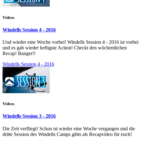
Videos
Windells Session 4 - 2016
Und wieder eine Woche vorbei! Windells Session 4 - 2016 ist vorbei
und es gab wieder heftigste Action! Checkt den wöchentlichen
Recap! Banger!!
Windells Session 4 - 2016
Videos
Windells Session 3 - 2016
Die Zeit verfliegt! Schon ist wieder eine Woche vergangen und die
dritte Session des Windells Camps gibts als Recapvideo für euch!