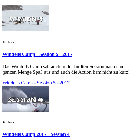
Videos
Windells Camp - Session 5 - 2017
Das Windells Camp sah auch in der fünften Session nach einer
ganzen Menge Spaß aus und auch die Action kam nicht zu kurz!
Windells Camp - Session 5 - 2017
Videos
Windells Camp 2017 - Session 4