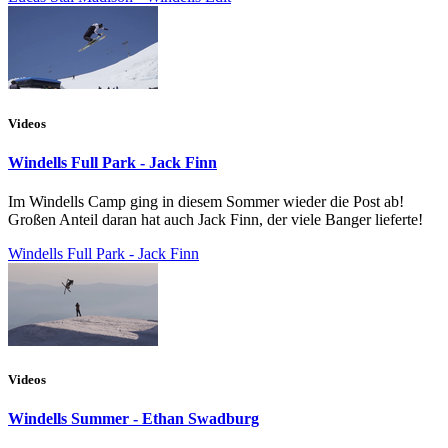
Videos
Windells Full Park - Jack Finn
Im Windells Camp ging in diesem Sommer wieder die Post ab!
Großen Anteil daran hat auch Jack Finn, der viele Banger lieferte!
Windells Full Park - Jack Finn
Videos
Windells Summer - Ethan Swadburg