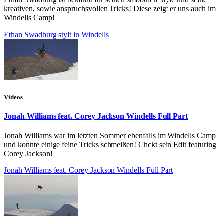
kreativen, sowie anspruchsvollen Tricks! Diese zeigt er uns auch im
Windells Camp!
Ethan Swadburg stylt in Windells
Videos
Jonah Williams feat. Corey Jackson Windells Full Part
Jonah Williams war im letzten Sommer ebenfalls im Windells Camp
und konnte einige feine Tricks schmeißen! Chckt sein Edit featuring
Corey Jackson!
Jonah Williams feat. Corey Jackson Windells Full Part