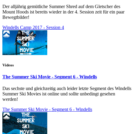
Der alljährig gemütliche Summer Shred auf dem Gletscher des
Mount Hoods ist bereits wieder in der 4. Session zeit für ein paar
Bewegtbilder!
Windells Camp 2017 - Session 4
Videos
The Summer Ski Movie - Segment 6 - Windells
Das sechste und gleichzeitig auch leider letzte Segment des Windells
Summer Ski Movies ist online und sollte unbedingt gesehen
werden!
The Summer Ski Movie - Segment 6 - Windells