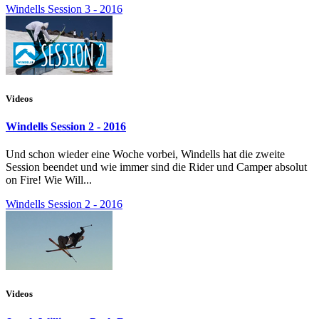
Windells Session 3 - 2016
Videos
Windells Session 2 - 2016
Und schon wieder eine Woche vorbei, Windells hat die zweite
Session beendet und wie immer sind die Rider und Camper absolut
on Fire! Wie Will...
Windells Session 2 - 2016
Videos