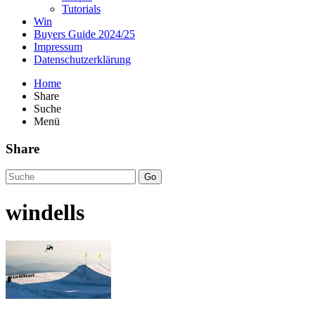
Tutorials
Win
Buyers Guide 2024/25
Impressum
Datenschutzerklärung
Home
Share
Suche
Menü
Share
Go
windells