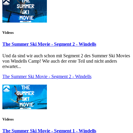
Videos
The Summer Ski Movie - Segment 2 - Windells
Und da sind wir auch schon mit Segment 2 des Summer Ski Movies
von Windells Camp! Wie auch der erste Teil und nicht anders
erwartet...
The Summer Ski Movie - Segment 2 - Windells
Videos
The Summer Ski Movie - Segment 1 - Windells