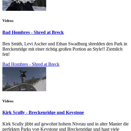
Videos
Bad Hombres - Shred at Breck
Ben Smith, Levi Ascher und Ethan Swadburg shredden den Park in
Breckenridge mit einer richtig großen Portion an Style!! Ziemlich
fett!
Bad Hombres - Shred at Breck
Videos
Kirk Scully - Breckenridge und Keystone
Kirk Scully jibbt auf gewohnt hohem Niveau und in alter Manier die
perfekten Parks von Keystone und Breckenridge und haut viele