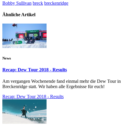
Bobby Sullivan
breck
breckenridge
Ähnliche Artikel
News
Recap: Dew Tour 2018 - Results
Am vergangen Wochenende fand einmal mehr die Dew Tour in
Breckenridge statt. Wir haben alle Ergebnisse für euch!
Recap: Dew Tour 2018 - Results