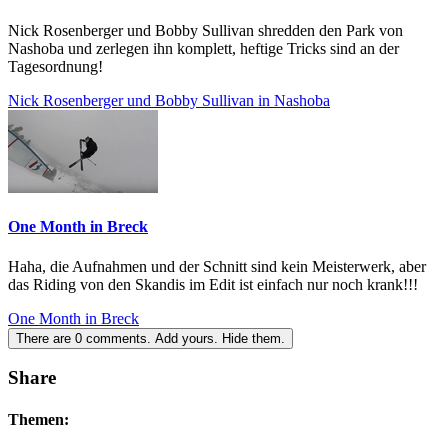
Nick Rosenberger und Bobby Sullivan shredden den Park von
Nashoba und zerlegen ihn komplett, heftige Tricks sind an der
Tagesordnung!
Nick Rosenberger und Bobby Sullivan in Nashoba
One Month in Breck
Haha, die Aufnahmen und der Schnitt sind kein Meisterwerk, aber
das Riding von den Skandis im Edit ist einfach nur noch krank!!!
One Month in Breck
There are
0
comments.
Add yours.
Hide them.
Share
Themen: