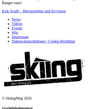
Banger raus!
Kirk Scully - Breckenridge und Keystone
News
Videos
Events
Win
Impressum
Datenschutzerklärung | Cookie-Richtlinie
© SkiingMag 2026
Geschäftsbedingungen