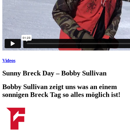
Videos
Sunny Breck Day – Bobby Sullivan
Bobby Sullivan zeigt uns was an einem
sonnigen Breck Tag so alles möglich ist!