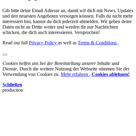
Gib bitte deine Email Adresse an, damit wir dich mit News, Updates
und den neuesten Angeboten versorgen können. Falls du nicht mehr
interessiert bist, kannst du dich jederzeit abmelden. Wir geben deine
Daten nicht an Dritte weiter und werden dir nur Nachrichten
schicken, die dich auch interessieren. Versprochen!
Read our full
Privacy Policy
as well as
Terms & Conditions
.
Cookies helfen uns bei der Bereitstellung unserer Inhalte und
Dienste.
Durch die weitere Nutzung der Webseite stimmen Sie der
Verwendung von Cookies zu.
Mehr erfahren
,
Cookies ablehnen!
Schließen
production