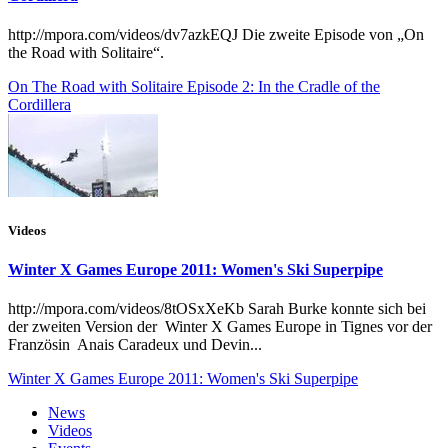
http://mpora.com/videos/dv7azkEQJ Die zweite Episode von „On
the Road with Solitaire“.
On The Road with Solitaire Episode 2: In the Cradle of the
Cordillera
Videos
Winter X Games Europe 2011: Women's Ski Superpipe
http://mpora.com/videos/8tOSxXeKb Sarah Burke konnte sich bei
der zweiten Version der Winter X Games Europe in Tignes vor der
Französin Anais Caradeux und Devin...
Winter X Games Europe 2011: Women's Ski Superpipe
News
Videos