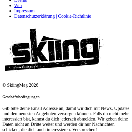
Events
Win
Impressum
Datenschutzerklärung | Cookie-Richtlinie
© SkiingMag 2026
Geschäftsbedingungen
Gib bitte deine Email Adresse an, damit wir dich mit News, Updates
und den neuesten Angeboten versorgen können. Falls du nicht mehr
interessiert bist, kannst du dich jederzeit abmelden. Wir geben deine
Daten nicht an Dritte weiter und werden dir nur Nachrichten
schicken, die dich auch interessieren. Versprochen!