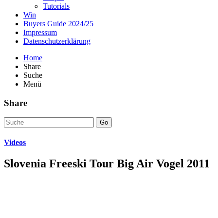
Tutorials
Win
Buyers Guide 2024/25
Impressum
Datenschutzerklärung
Home
Share
Suche
Menü
Share
Go
Videos
Slovenia Freeski Tour Big Air Vogel 2011