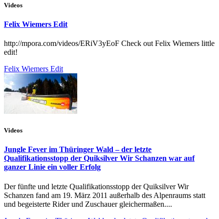
Videos
Felix Wiemers Edit
http://mpora.com/videos/ERiV3yEoF Check out Felix Wiemers little
edit!
Felix Wiemers Edit
Videos
Jungle Fever im Thüringer Wald – der letzte
Qualifikationsstopp der Quiksilver Wir Schanzen war auf
ganzer Linie ein voller Erfolg
Der fünfte und letzte Qualifikationsstopp der Quiksilver Wir
Schanzen fand am 19. März 2011 außerhalb des Alpenraums statt
und begeisterte Rider und Zuschauer gleichermaßen....