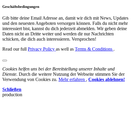
Geschäftsbedingungen
Gib bitte deine Email Adresse an, damit wir dich mit News, Updates
und den neuesten Angeboten versorgen können. Falls du nicht mehr
interessiert bist, kannst du dich jederzeit abmelden. Wir geben deine
Daten nicht an Dritte weiter und werden dir nur Nachrichten
schicken, die dich auch interessieren. Versprochen!
Read our full
Privacy Policy
as well as
Terms & Conditions
.
Cookies helfen uns bei der Bereitstellung unserer Inhalte und
Dienste.
Durch die weitere Nutzung der Webseite stimmen Sie der
Verwendung von Cookies zu.
Mehr erfahren
,
Cookies ablehnen!
Schließen
production