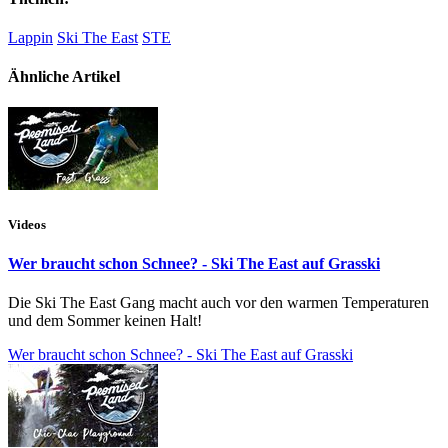
Lappin
Ski The East
STE
Ähnliche Artikel
Videos
Wer braucht schon Schnee? - Ski The East auf Grasski
Die Ski The East Gang macht auch vor den warmen Temperaturen
und dem Sommer keinen Halt!
Wer braucht schon Schnee? - Ski The East auf Grasski