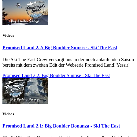
Videos
Promised Land 2.2: Big Boulder Sunrise - Ski The East
Die Ski The East Crew versorgt uns in der noch anlaufenden Saison
bereits mit dem zweiten Edit der Webserie Promised Land! Yessir!
Promised Land 2.2: Big Boulder Sunrise - Ski The East
Videos
Promised Land 2.1: Big Boulder Bonanza - Ski The East