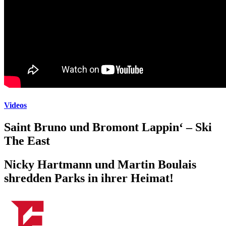
Videos
Saint Bruno und Bromont Lappin‘ – Ski
The East
Nicky Hartmann und Martin Boulais
shredden Parks in ihrer Heimat!