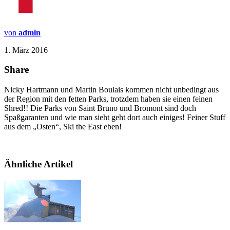
von
admin
1. März 2016
Share
Nicky Hartmann und Martin Boulais kommen nicht unbedingt aus
der Region mit den fetten Parks, trotzdem haben sie einen feinen
Shred!! Die Parks von Saint Bruno und Bromont sind doch
Spaßgaranten und wie man sieht geht dort auch einiges! Feiner Stuff
aus dem „Osten“, Ski the East eben!
Ähnliche Artikel