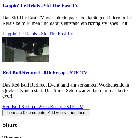
Lappin' Le Relais - Ski The East TV
Das Ski The East TV war mit ein paar hochkarätigen Ridern in Le
Relais beim Filmen und daraus entstand ein richtig stylishes Edit!
Lappin' Le Relais - Ski The East TV
Red Bull Redirect 2016 Recap - STE TV
Das Red Bull Redirect Event fand am vergangen Wochenende in
Quebec, Kanda statt! Das Street Setup war einfach nur das beste
ever!
Red Bull Redirect 2016 Recap - STE TV
There are
0
comments.
Add yours.
Hide them.
Share
Themen: