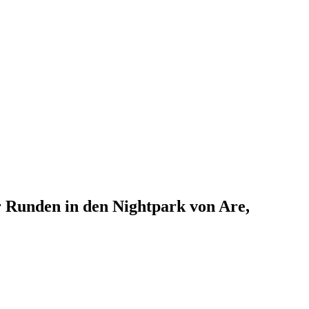
r Runden in den Nightpark von Are,