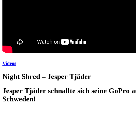
Videos
Night Shred – Jesper Tjäder
Jesper Tjäder schnallte sich seine GoPro 
Schweden!