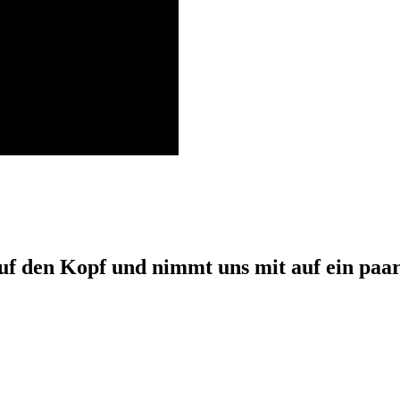
auf den Kopf und nimmt uns mit auf ein paa