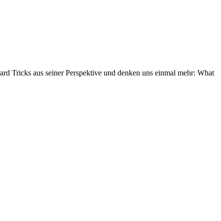
zard Tricks aus seiner Perspektive und denken uns einmal mehr: What