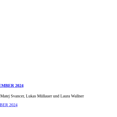
VEMBER 2024
, Matej Svancer, Lukas Müllauer und Laura Wallner
MBER 2024