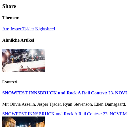
Share
Themen:
Are
Jesper Tjäder
Nightshred
Ähnliche Artikel
Featured
SNOWFEST INNSBRUCK und Rock A Rail Contest: 23. NO
Mit Olivia Asselin, Jesper Tjader, Ryan Stevenson, Ellen Damsgaard
SNOWFEST INNSBRUCK und Rock A Rail Contest: 23. NOVE