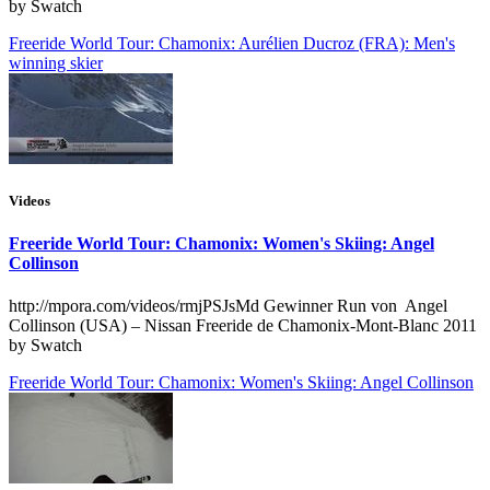
by Swatch
Freeride World Tour: Chamonix: Aurélien Ducroz (FRA): Men's
winning skier
Videos
Freeride World Tour: Chamonix: Women's Skiing: Angel
Collinson
http://mpora.com/videos/rmjPSJsMd Gewinner Run von Angel
Collinson (USA) – Nissan Freeride de Chamonix-Mont-Blanc 2011
by Swatch
Freeride World Tour: Chamonix: Women's Skiing: Angel Collinson