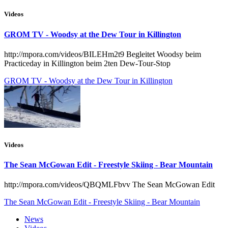
Videos
GROM TV - Woodsy at the Dew Tour in Killington
http://mpora.com/videos/BILEHm2t9 Begleitet Woodsy beim
Practiceday in Killington beim 2ten Dew-Tour-Stop
GROM TV - Woodsy at the Dew Tour in Killington
Videos
The Sean McGowan Edit - Freestyle Skiing - Bear Mountain
http://mpora.com/videos/QBQMLFbvv The Sean McGowan Edit
The Sean McGowan Edit - Freestyle Skiing - Bear Mountain
News