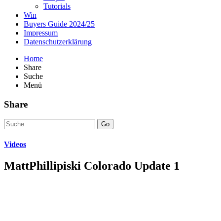
Tutorials
Win
Buyers Guide 2024/25
Impressum
Datenschutzerklärung
Home
Share
Suche
Menü
Share
Go
Videos
MattPhillipiski Colorado Update 1