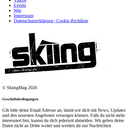
Videos
Events
Win
Impressum
Datenschutzerklärung | Cookie-Richtlinie
© SkiingMag 2026
Geschäftsbedingungen
Gib bitte deine Email Adresse an, damit wir dich mit News, Updates
und den neuesten Angeboten versorgen können. Falls du nicht mehr
interessiert bist, kannst du dich jederzeit abmelden. Wir geben deine
Daten nicht an Dritte weiter und werden dir nur Nachrichten