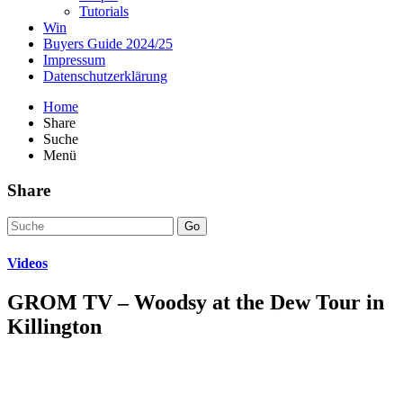
Tutorials
Win
Buyers Guide 2024/25
Impressum
Datenschutzerklärung
Home
Share
Suche
Menü
Share
Go
Videos
GROM TV – Woodsy at the Dew Tour in
Killington