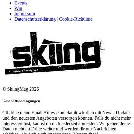
Events
Win
Impressum
Datenschutzerklärung | Cookie-Richtlinie
© SkiingMag 2026
Geschäftsbedingungen
Gib bitte deine Email Adresse an, damit wir dich mit News, Updates
und den neuesten Angeboten versorgen können. Falls du nicht mehr
interessiert bist, kannst du dich jederzeit abmelden. Wir geben deine
Daten nicht an Dritte weiter und werden dir nur Nachrichten