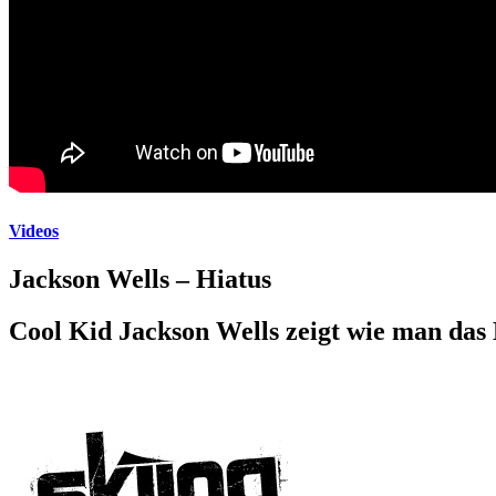
Videos
Jackson Wells – Hiatus
Cool Kid Jackson Wells zeigt wie man das