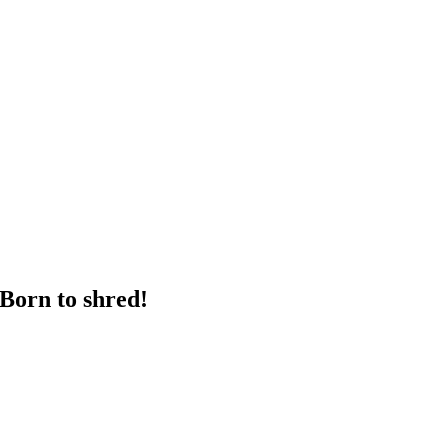
Born to shred!