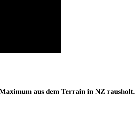
 Maximum aus dem Terrain in NZ rausholt. 