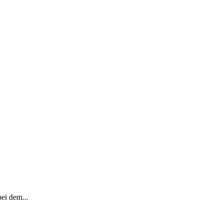
ei dem...