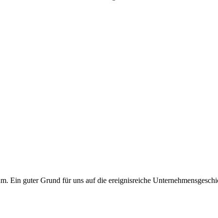
äum. Ein guter Grund für uns auf die ereignisreiche Unternehmensgeschi