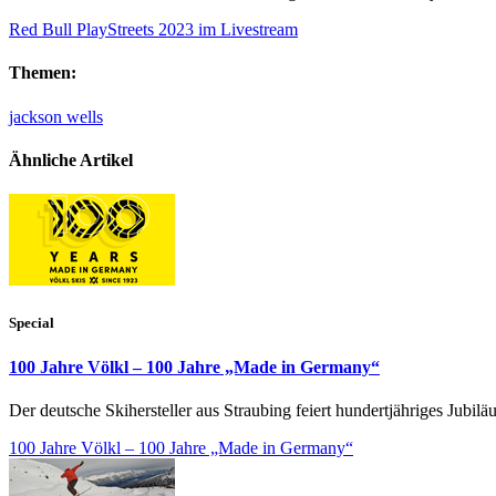
Red Bull PlayStreets 2023 im Livestream
Themen:
jackson wells
Ähnliche Artikel
Special
100 Jahre Völkl – 100 Jahre „Made in Germany“
Der deutsche Skihersteller aus Straubing feiert hundertjähriges Jubil
100 Jahre Völkl – 100 Jahre „Made in Germany“