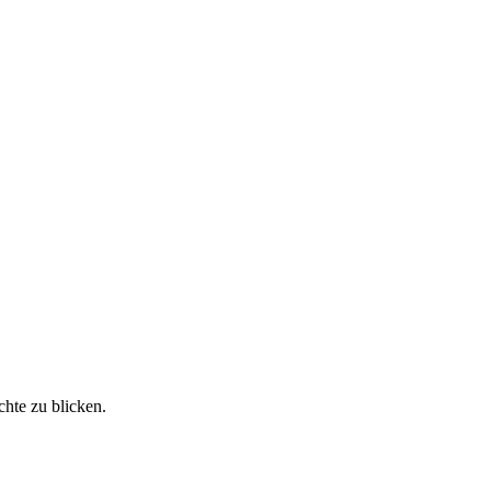
chte zu blicken.