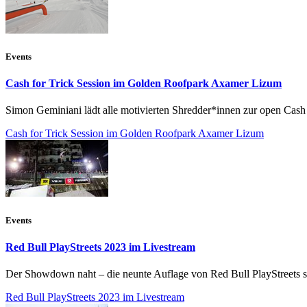
Events
Cash for Trick Session im Golden Roofpark Axamer Lizum
Simon Geminiani lädt alle motivierten Shredder*innen zur open Cash f
Cash for Trick Session im Golden Roofpark Axamer Lizum
Events
Red Bull PlayStreets 2023 im Livestream
Der Showdown naht – die neunte Auflage von Red Bull PlayStreets ste
Red Bull PlayStreets 2023 im Livestream