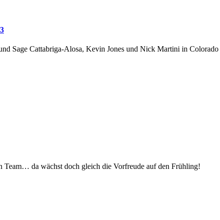
 3
d Sage Cattabriga-Alosa, Kevin Jones und Nick Martini in Colorado
 Team… da wächst doch gleich die Vorfreude auf den Frühling!