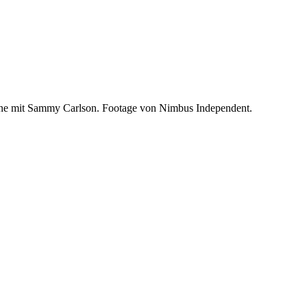
kine mit Sammy Carlson. Footage von Nimbus Independent.