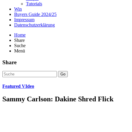
Tutorials
Win
Buyers Guide 2024/25
Impressum
Datenschutzerklärung
Home
Share
Suche
Menü
Share
Go
Featured VIdeo
Sammy Carlson: Dakine Shred Flick