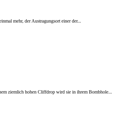
inmal mehr, der Austragungsort einer der...
em ziemlich hohen Cliffdrop wird sie in ihrem Bombhole...