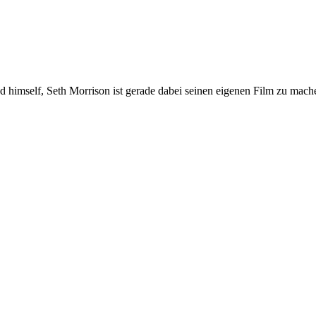
self, Seth Morrison ist gerade dabei seinen eigenen Film zu machen