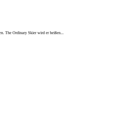
. The Ordinary Skier wird er heißen...