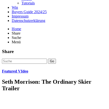
Tutorials
Win
Buyers Guide 2024/25
Impressum
Datenschutzerklärung
Home
Share
Suche
Menü
Share
Go
Featured VIdeo
Seth Morrison: The Ordinary Skier
Trailer