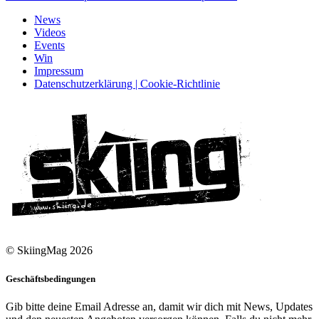
News
Videos
Events
Win
Impressum
Datenschutzerklärung | Cookie-Richtlinie
© SkiingMag 2026
Geschäftsbedingungen
Gib bitte deine Email Adresse an, damit wir dich mit News, Updates