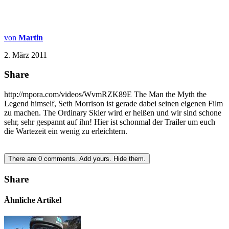
von
Martin
2. März 2011
Share
http://mpora.com/videos/WvmRZK89E The Man the Myth the
Legend himself, Seth Morrison ist gerade dabei seinen eigenen Film
zu machen. The Ordinary Skier wird er heißen und wir sind schone
sehr, sehr gespannt auf ihn! Hier ist schonmal der Trailer um euch
die Wartezeit ein wenig zu erleichtern.
There are
0
comments.
Add yours.
Hide them.
Share
Ähnliche Artikel