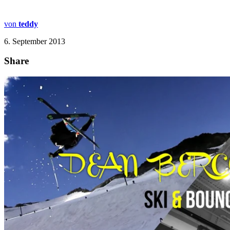
von
teddy
6. September 2013
Share