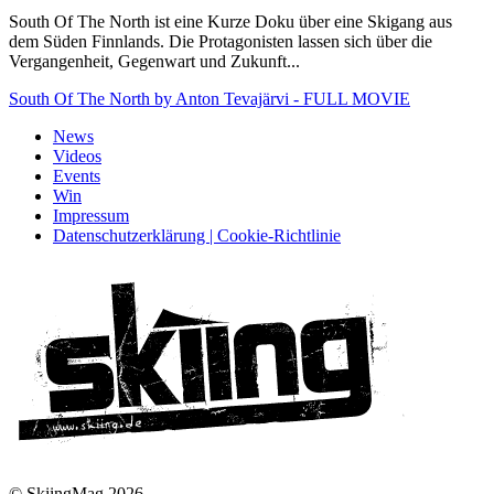
South Of The North ist eine Kurze Doku über eine Skigang aus
dem Süden Finnlands. Die Protagonisten lassen sich über die
Vergangenheit, Gegenwart und Zukunft...
South Of The North by Anton Tevajärvi - FULL MOVIE
News
Videos
Events
Win
Impressum
Datenschutzerklärung | Cookie-Richtlinie
© SkiingMag 2026