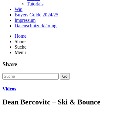
Tutorials
Win
Buyers Guide 2024/25
Impressum
Datenschutzerklärung
Home
Share
Suche
Menü
Share
Go
Videos
Dean Bercovitc – Ski & Bounce