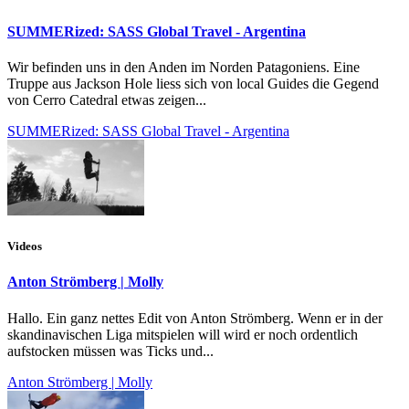
SUMMERized: SASS Global Travel - Argentina
Wir befinden uns in den Anden im Norden Patagoniens. Eine
Truppe aus Jackson Hole liess sich von local Guides die Gegend
von Cerro Catedral etwas zeigen...
SUMMERized: SASS Global Travel - Argentina
Videos
Anton Strömberg | Molly
Hallo. Ein ganz nettes Edit von Anton Strömberg. Wenn er in der
skandinavischen Liga mitspielen will wird er noch ordentlich
aufstocken müssen was Ticks und...
Anton Strömberg | Molly