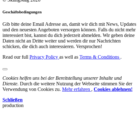
Geschäftsbedingungen
Gib bitte deine Email Adresse an, damit wir dich mit News, Updates
und den neuesten Angeboten versorgen können. Falls du nicht mehr
interessiert bist, kannst du dich jederzeit abmelden. Wir geben deine
Daten nicht an Dritte weiter und werden dir nur Nachrichten
schicken, die dich auch interessieren. Versprochen!
Read our full
Privacy Policy
as well as
Terms & Conditions
.
Cookies helfen uns bei der Bereitstellung unserer Inhalte und
Dienste.
Durch die weitere Nutzung der Webseite stimmen Sie der
Verwendung von Cookies zu.
Mehr erfahren
,
Cookies ablehnen!
Schließen
production