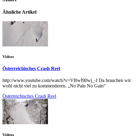
Ähnliche Artikel
Videos
Österreichisches Crash Reel
http://www.youtube.com/watch?v=VBwI90wj_-I Da brauchen wir
wohl nicht viel zu kommentieren. „No Pain No Gain“
Österreichisches Crash Reel
Videos