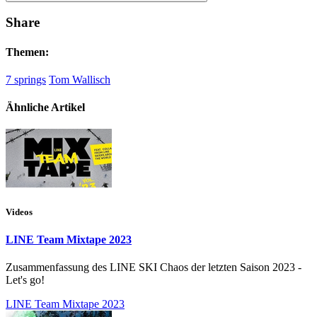
Share
Themen:
7 springs
Tom Wallisch
Ähnliche Artikel
Videos
LINE Team Mixtape 2023
Zusammenfassung des LINE SKI Chaos der letzten Saison 2023 -
Let's go!
LINE Team Mixtape 2023