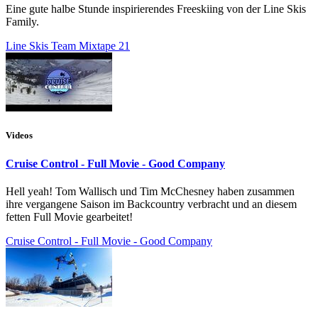
Eine gute halbe Stunde inspirierendes Freeskiing von der Line Skis
Family.
Line Skis Team Mixtape 21
Videos
Cruise Control - Full Movie - Good Company
Hell yeah! Tom Wallisch und Tim McChesney haben zusammen
ihre vergangene Saison im Backcountry verbracht und an diesem
fetten Full Movie gearbeitet!
Cruise Control - Full Movie - Good Company