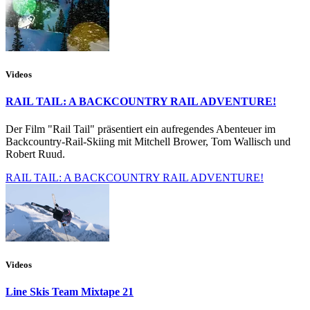
Videos
RAIL TAIL: A BACKCOUNTRY RAIL ADVENTURE!
Der Film "Rail Tail" präsentiert ein aufregendes Abenteuer im
Backcountry-Rail-Skiing mit Mitchell Brower, Tom Wallisch und
Robert Ruud.
RAIL TAIL: A BACKCOUNTRY RAIL ADVENTURE!
Videos
Line Skis Team Mixtape 21