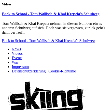
Videos
Back to School - Tom Wallisch & Khai Krepela's Schulweg
Tom Wallisch & Khai Krepela nehmen in diesem Edit den etwas
anderen Schulweg auf sich. Doch was sie vergessen, zurück geht's
dann bergauf...
Back to School - Tom Wallisch & Khai Krepela's Schulweg
News
Videos
Events
Win
Impressum
Datenschutzerklärung | Cookie-Richtlinie