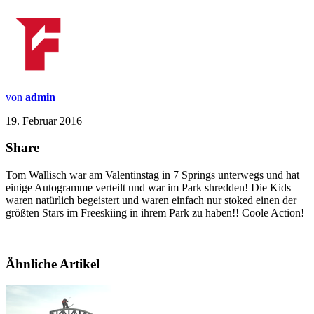
von
admin
19. Februar 2016
Share
Tom Wallisch war am Valentinstag in 7 Springs unterwegs und hat
einige Autogramme verteilt und war im Park shredden! Die Kids
waren natürlich begeistert und waren einfach nur stoked einen der
größten Stars im Freeskiing in ihrem Park zu haben!! Coole Action!
Ähnliche Artikel