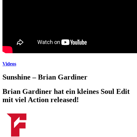
Videos
Sunshine – Brian Gardiner
Brian Gardiner hat ein kleines Soul Edit
mit viel Action released!