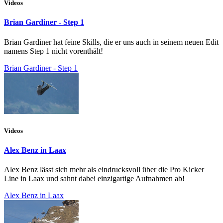
Videos
Brian Gardiner - Step 1
Brian Gardiner hat feine Skills, die er uns auch in seinem neuen Edit
namens Step 1 nicht vorenthält!
Brian Gardiner - Step 1
Videos
Alex Benz in Laax
Alex Benz lässt sich mehr als eindrucksvoll über die Pro Kicker
Line in Laax und sahnt dabei einzigartige Aufnahmen ab!
Alex Benz in Laax