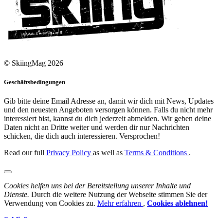
© SkiingMag 2026
Geschäftsbedingungen
Gib bitte deine Email Adresse an, damit wir dich mit News, Updates
und den neuesten Angeboten versorgen können. Falls du nicht mehr
interessiert bist, kannst du dich jederzeit abmelden. Wir geben deine
Daten nicht an Dritte weiter und werden dir nur Nachrichten
schicken, die dich auch interessieren. Versprochen!
Read our full
Privacy Policy
as well as
Terms & Conditions
.
Cookies helfen uns bei der Bereitstellung unserer Inhalte und
Dienste.
Durch die weitere Nutzung der Webseite stimmen Sie der
Verwendung von Cookies zu.
Mehr erfahren
,
Cookies ablehnen!