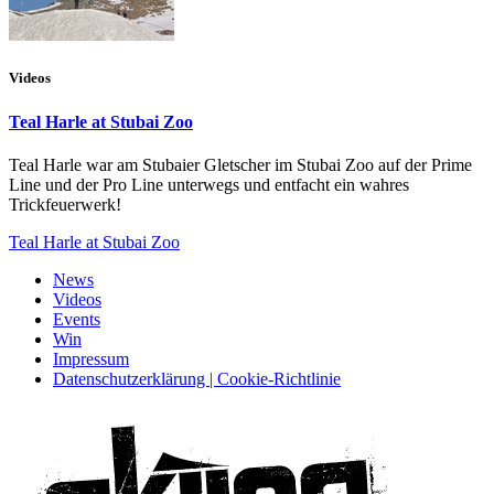
Videos
Teal Harle at Stubai Zoo
Teal Harle war am Stubaier Gletscher im Stubai Zoo auf der Prime
Line und der Pro Line unterwegs und entfacht ein wahres
Trickfeuerwerk!
Teal Harle at Stubai Zoo
News
Videos
Events
Win
Impressum
Datenschutzerklärung | Cookie-Richtlinie