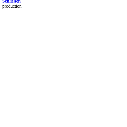
Schließen
production