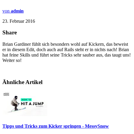
von
admin
23. Februar 2016
Share
Brian Gardiner fühlt sich besonders wohl auf Kickern, das beweist
er in diesem Edit, doch auch auf Rails steht er in nichts nach! Brian
hat feine Skills und führt seine Tricks sehr sauber aus, das taugt uns!
Weiter so!
Ähnliche Artikel
Tipps und Tricks zum Kicker springen - MessySnow