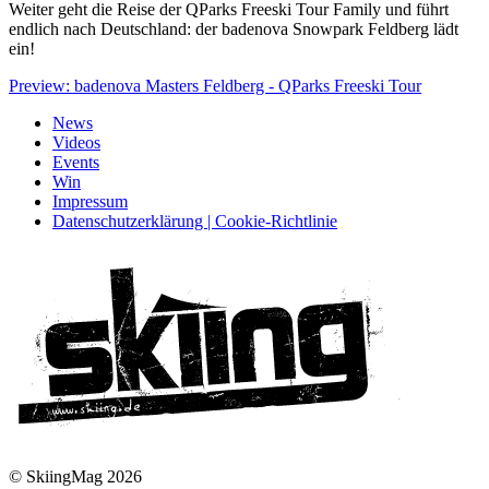
Weiter geht die Reise der QParks Freeski Tour Family und führt
endlich nach Deutschland: der badenova Snowpark Feldberg lädt
ein!
Preview: badenova Masters Feldberg - QParks Freeski Tour
News
Videos
Events
Win
Impressum
Datenschutzerklärung | Cookie-Richtlinie
© SkiingMag 2026