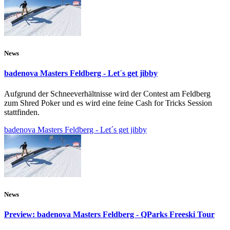
News
badenova Masters Feldberg - Let´s get jibby
Aufgrund der Schneeverhältnisse wird der Contest am Feldberg
zum Shred Poker und es wird eine feine Cash for Tricks Session
stattfinden.
badenova Masters Feldberg - Let´s get jibby
News
Preview: badenova Masters Feldberg - QParks Freeski Tour