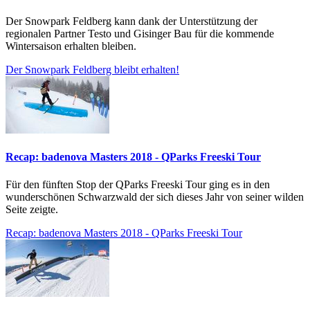
Der Snowpark Feldberg kann dank der Unterstützung der
regionalen Partner Testo und Gisinger Bau für die kommende
Wintersaison erhalten bleiben.
Der Snowpark Feldberg bleibt erhalten!
Recap: badenova Masters 2018 - QParks Freeski Tour
Für den fünften Stop der QParks Freeski Tour ging es in den
wunderschönen Schwarzwald der sich dieses Jahr von seiner wilden
Seite zeigte.
Recap: badenova Masters 2018 - QParks Freeski Tour