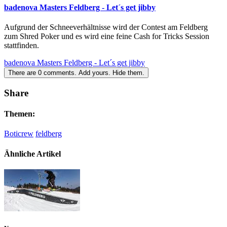
badenova Masters Feldberg - Let´s get jibby
Aufgrund der Schneeverhältnisse wird der Contest am Feldberg
zum Shred Poker und es wird eine feine Cash for Tricks Session
stattfinden.
badenova Masters Feldberg - Let´s get jibby
There are
0
comments.
Add yours.
Hide them.
Share
Themen:
Boticrew
feldberg
Ähnliche Artikel