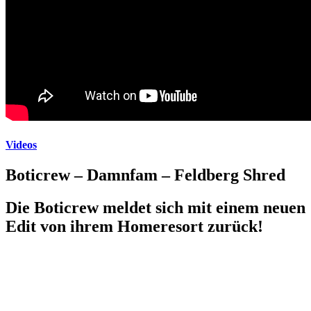
Videos
Boticrew – Damnfam – Feldberg Shred
Die Boticrew meldet sich mit einem neuen
Edit von ihrem Homeresort zurück!