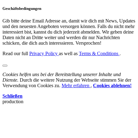
Geschäftsbedingungen
Gib bitte deine Email Adresse an, damit wir dich mit News, Updates
und den neuesten Angeboten versorgen können. Falls du nicht mehr
interessiert bist, kannst du dich jederzeit abmelden. Wir geben deine
Daten nicht an Dritte weiter und werden dir nur Nachrichten
schicken, die dich auch interessieren. Versprochen!
Read our full
Privacy Policy
as well as
Terms & Conditions
.
Cookies helfen uns bei der Bereitstellung unserer Inhalte und
Dienste.
Durch die weitere Nutzung der Webseite stimmen Sie der
Verwendung von Cookies zu.
Mehr erfahren
,
Cookies ablehnen!
Schließen
production