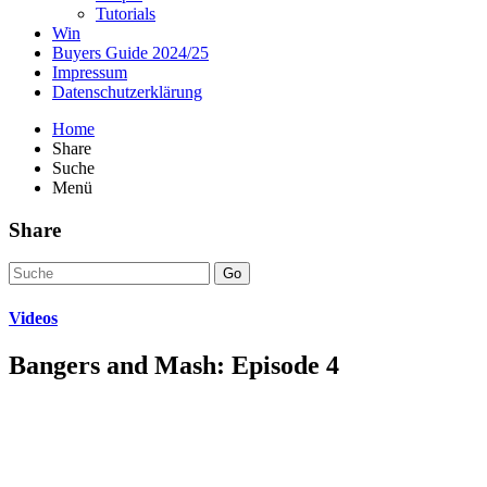
Tutorials
Win
Buyers Guide 2024/25
Impressum
Datenschutzerklärung
Home
Share
Suche
Menü
Share
Go
Videos
Bangers and Mash: Episode 4