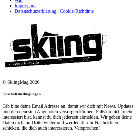
Win
Impressum
Datenschutzerklärung | Cookie-Richtlinie
© SkiingMag 2026
Geschäftsbedingungen
Gib bitte deine Email Adresse an, damit wir dich mit News, Updates
und den neuesten Angeboten versorgen können. Falls du nicht mehr
interessiert bist, kannst du dich jederzeit abmelden. Wir geben deine
Daten nicht an Dritte weiter und werden dir nur Nachrichten
schicken, die dich auch interessieren. Versprochen!