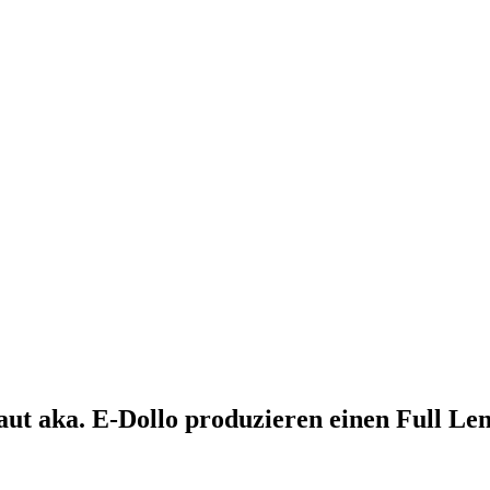
ut aka. E-Dollo produzieren einen Full Le