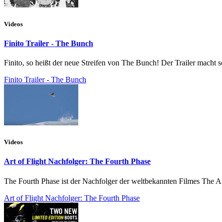
Videos
Finito Trailer - The Bunch
Finito, so heißt der neue Streifen von The Bunch! Der Trailer macht
Finito Trailer - The Bunch
Videos
Art of Flight Nachfolger: The Fourth Phase
The Fourth Phase ist der Nachfolger der weltbekannten Filmes The Ar
Art of Flight Nachfolger: The Fourth Phase