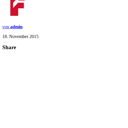
von
admin
18. November 2015
Share