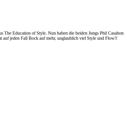
s The Education of Style. Nun haben die beiden Jungs Phil Casabon
ht auf jeden Fall Bock auf mehr, unglaublich viel Style und Flow!!