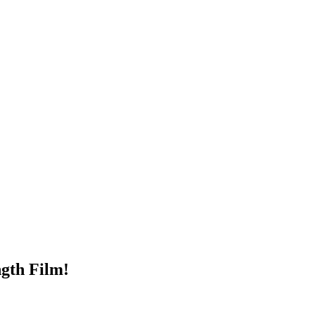
ngth Film!