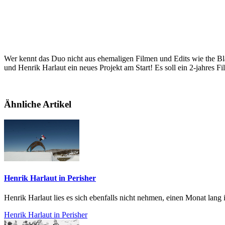
Wer kennt das Duo nicht aus ehemaligen Filmen und Edits wie the B
und Henrik Harlaut ein neues Projekt am Start! Es soll ein 2-jahres F
Ähnliche Artikel
Henrik Harlaut in Perisher
Henrik Harlaut lies es sich ebenfalls nicht nehmen, einen Monat lan
Henrik Harlaut in Perisher