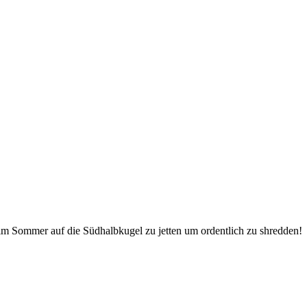
g im Sommer auf die Südhalbkugel zu jetten um ordentlich zu shredden!