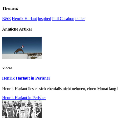
Themen:
B&E
Henrik Harlaut
inspired
Phil Casabon
trailer
Ähnliche Artikel
Videos
Henrik Harlaut in Perisher
Henrik Harlaut lies es sich ebenfalls nicht nehmen, einen Monat lan
Henrik Harlaut in Perisher